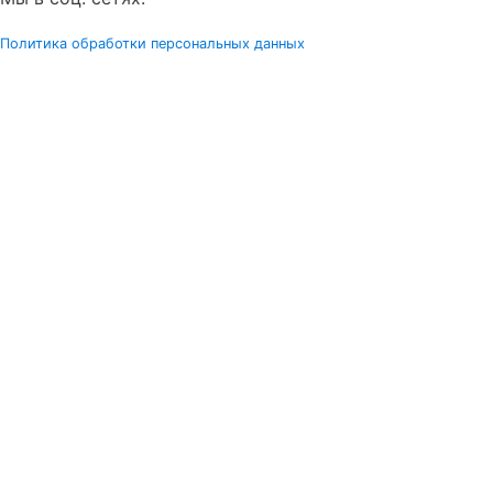
Политика обработки персональных данных