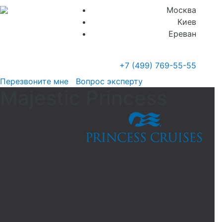
Москва
Киев
Ереван
+7 (499)
769-55-55
Перезвоните мне
Вопрос эксперту
Majestic Princess