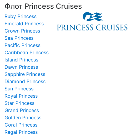
Флот Princess Cruises
Ruby Princess
Emerald Princess
Crown Princess
Sea Princess
Pacific Princess
Caribbean Princess
Island Princess
Dawn Princess
Sapphire Princess
Diamond Princess
Sun Princess
Royal Princess
Star Princess
Grand Princess
Golden Princess
Coral Princess
Regal Princess