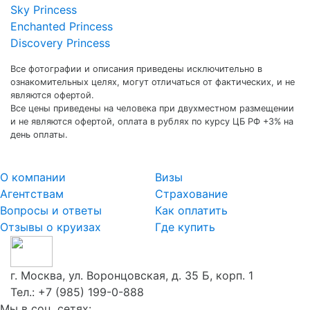
Sky Princess
Enchanted Princess
Discovery Princess
Все фотографии и описания приведены исключительно в
ознакомительных целях, могут отличаться от фактических, и не
являются офертой.
Все цены приведены на человека при двухместном размещении
и не являются офертой, оплата в рублях по курсу ЦБ РФ +3% на
день оплаты.
О компании
Визы
Агентствам
Страхование
Вопросы и ответы
Как оплатить
Отзывы о круизах
Где купить
г. Москва, ул. Воронцовская, д. 35 Б, корп. 1
Тел.:
+7 (985) 199-0-888
Мы в соц. сетях: