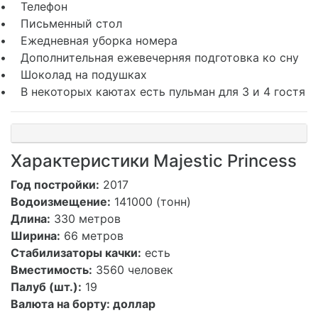
• Телефон
• Письменный стол
• Ежедневная уборка номера
• Дополнительная ежевечерняя подготовка ко сну
• Шоколад на подушках
• В некоторых каютах есть пульман для 3 и 4 гостя
Характеристики Majestic Princess
Год постройки:
2017
Водоизмещение:
141000 (тонн)
Длина:
330 метров
Ширина:
66 метров
Стабилизаторы качки:
есть
Вместимость:
3560 человек
Палуб (шт.):
19
Валюта на борту:
доллар