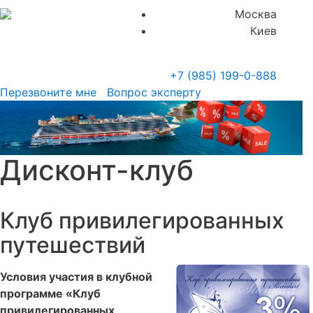
Москва
Киев
+7 (985)
199-0-888
Перезвоните мне
Вопрос эксперту
Дисконт-клуб
Клуб привилегированных
путешествий
Условия участия в клубной
программе «Клуб
привилегированных