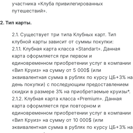
участника «Клуба привилегированных
путешествий».
2. Тип карты.
2.1. Существует три типа Клубных карт. Тип
клубной карты зависит от суммы покупки:
2.1.1. Клубная карта класса «Standart». Данная
карта оформляется при первом и
единовременном приобретении услуг в компании
«Вип Круиз» на сумму от 5 000$ (или
эквивалентная сумма в рублях по курсу ЦБ+3% на
день покупки) с последующим предоставлением
скидки в размере 3% на приобретаемые круизы*.
2.1.2. Клубная карта класса «Premium». Данная
карта оформляется при повторном и
единовременном приобретении услуг в компании
«Вип Круиз» на сумму от 10 000$ (или
эквивалентная сумма в рублях по курсу ЦБ+3% на