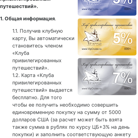
путешествий».
1. Общая информация
.
1.1. Получив клубную
карту, Вы автоматически
становитесь членом
«Клуба
привилегированных
путешествий».
1.2. Карта «Клуба
привилегированных
путешествий» выдается
бесплатно. Для того
чтобы ее получить необходимо совершить
единовременную покупку на сумму от 5000
долларов США (за расчет может быть взята
также сумма в рублях по курсу ЦБ+3% на день
покупки) и заполнить соответствующую анкету