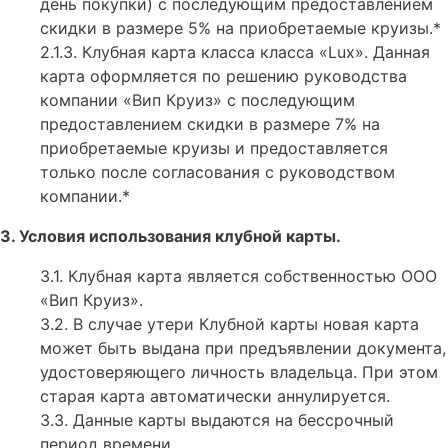
день покупки) с последующим предоставлением
скидки в размере 5% на приобретаемые круизы.*
2.1.3. Клубная карта класса класса «Lux». Данная
карта оформляется по решению руководства
компании «Вип Круиз» с последующим
предоставлением скидки в размере 7% на
приобретаемые круизы и предоставляется
только после согласования с руководством
компании.*
3. Условия использования клубной карты.
3.1. Клубная карта является собственностью ООО
«Вип Круиз».
3.2. В случае утери Клубной карты новая карта
может быть выдана при предъявлении документа,
удостоверяющего личность владельца. При этом
старая карта автоматически аннулируется.
3.3. Данные карты выдаются на бессрочный
период времени.