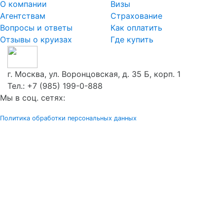
О компании
Визы
Агентствам
Страхование
Вопросы и ответы
Как оплатить
Отзывы о круизах
Где купить
г. Москва, ул. Воронцовская, д. 35 Б, корп. 1
Тел.:
+7 (985) 199-0-888
Мы в соц. сетях:
Политика обработки персональных данных