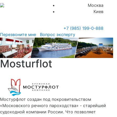
Москва
Киев
+7 (985)
199-0-888
Перезвоните мне
Вопрос эксперту
Mosturflot
Мостурфлот создан под покровительством
«Московского речного пароходства» - старейшей
судоходной компании России. Что позволяет