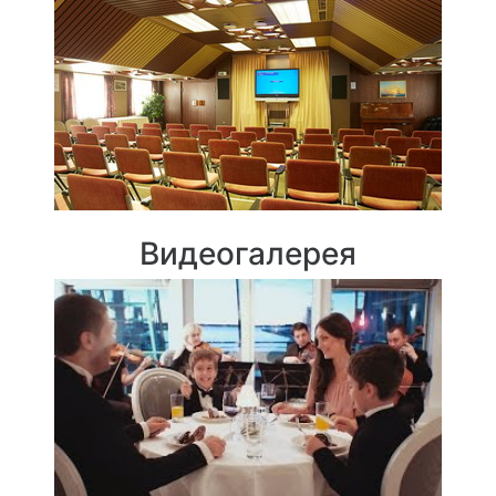
Видеогалерея