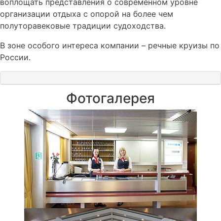
воплощать представления о современном уровне
организации отдыха с опорой на более чем
полуторавековые традиции судоходства.
В зоне особого интереса компании – речные круизы по
России.
Фотогалерея