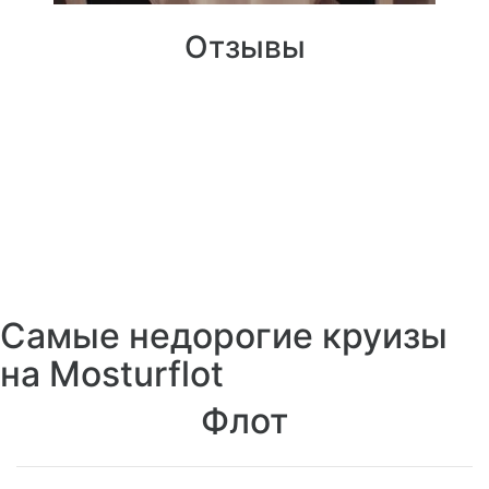
Отзывы
Самые недорогие круизы
на Mosturflot
Флот