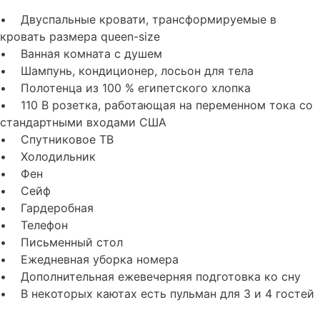
• Двуспальные кровати, трансформируемые в
кровать размера queen-size
• Ванная комната с душем
• Шампунь, кондиционер, лосьон для тела
• Полотенца из 100 % египетского хлопка
• 110 В розетка, работающая на переменном тока со
стандартными входами США
• Спутниковое ТВ
• Холодильник
• Фен
• Сейф
• Гардеробная
• Телефон
• Письменный стол
• Ежедневная уборка номера
• Дополнительная ежевечерняя подготовка ко сну
• В некоторых каютах есть пульман для 3 и 4 гостей