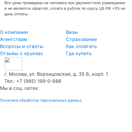
и не являются офертой, оплата в рублях по курсу ЦБ РФ +3% на
день оплаты.
О компании
Визы
Агентствам
Страхование
Вопросы и ответы
Как оплатить
Отзывы о круизах
Где купить
г. Москва, ул. Воронцовская, д. 35 Б, корп. 1
Тел.:
+7 (985) 199-0-888
Мы в соц. сетях:
Политика обработки персональных данных