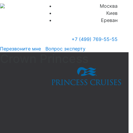
Москва
Киев
Ереван
+7 (499)
769-55-55
Перезвоните мне
Вопрос эксперту
Crown Princess