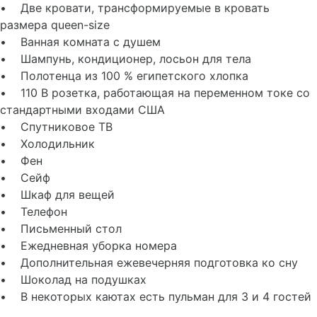
• Две кровати, трансформируемые в кровать
размера queen-size
• Ванная комната с душем
• Шампунь, кондиционер, лосьон для тела
• Полотенца из 100 % египетского хлопка
• 110 В розетка, работающая на переменном токе со
стандартными входами США
• Спутниковое ТВ
• Холодильник
• Фен
• Сейф
• Шкаф для вещей
• Телефон
• Письменный стол
• Ежедневная уборка номера
• Дополнительная ежевечерняя подготовка ко сну
• Шоколад на подушках
• В некоторых каютах есть пульман для 3 и 4 гостей