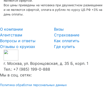
являются офертой.
Все цены приведены на человека при двухместном размещении
и не являются офертой, оплата в рублях по курсу ЦБ РФ +3% на
день оплаты.
О компании
Визы
Агентствам
Страхование
Вопросы и ответы
Как оплатить
Отзывы о круизах
Где купить
г. Москва, ул. Воронцовская, д. 35 Б, корп. 1
Тел.:
+7 (985) 199-0-888
Мы в соц. сетях:
Политика обработки персональных данных