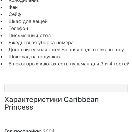
• Фен
• Сейф
• Шкаф для вещей
• Телефон
• Письменный стол
• Ежедневная уборка номера
• Дополнительная ежевечерняя подготовка ко сну
• Шоколад на подушках
• В некоторых каютах есть пульман для 3 и 4 гостей
Характеристики Caribbean
Princess
Год постройки:
2004