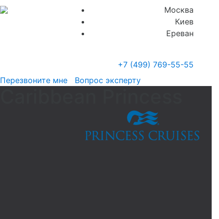
Москва
Киев
Ереван
+7 (499)
769-55-55
Перезвоните мне
Вопрос эксперту
Caribbean Princess