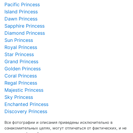
Pacific Princess
Island Princess
Dawn Princess
Sapphire Princess
Diamond Princess
Sun Princess
Royal Princess
Star Princess
Grand Princess
Golden Princess
Coral Princess
Regal Princess
Majestic Princess
Sky Princess
Enchanted Princess
Discovery Princess
Все фотографии и описания приведены исключительно в
ознакомительных целях, могут отличаться от фактических, и не