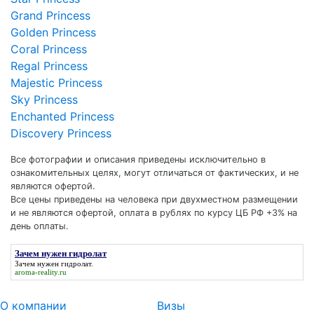
Grand Princess
Golden Princess
Coral Princess
Regal Princess
Majestic Princess
Sky Princess
Enchanted Princess
Discovery Princess
Все фотографии и описания приведены исключительно в
ознакомительных целях, могут отличаться от фактических, и не
являются офертой.
Все цены приведены на человека при двухместном размещении
и не являются офертой, оплата в рублях по курсу ЦБ РФ +3% на
день оплаты.
Зачем нужен гидролат
Зачем нужен гидролат
.
aroma-reality.ru
О компании
Визы