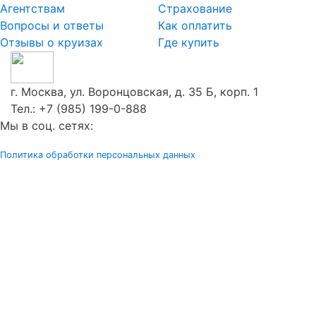
Агентствам
Страхование
Вопросы и ответы
Как оплатить
Отзывы о круизах
Где купить
г. Москва, ул. Воронцовская, д. 35 Б, корп. 1
Тел.:
+7 (985) 199-0-888
Мы в соц. сетях:
Политика обработки персональных данных