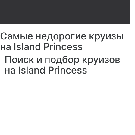
Самые недорогие круизы
на Island Princess
Поиск и подбор круизов
на Island Princess
Зона "Sanctuary"