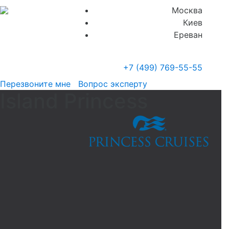
Москва
Киев
Ереван
+7 (499)
769-55-55
Перезвоните мне
Вопрос эксперту
Island Princess