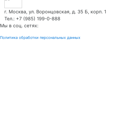
г. Москва, ул. Воронцовская, д. 35 Б, корп. 1
Тел.:
+7 (985) 199-0-888
Мы в соц. сетях:
Политика обработки персональных данных