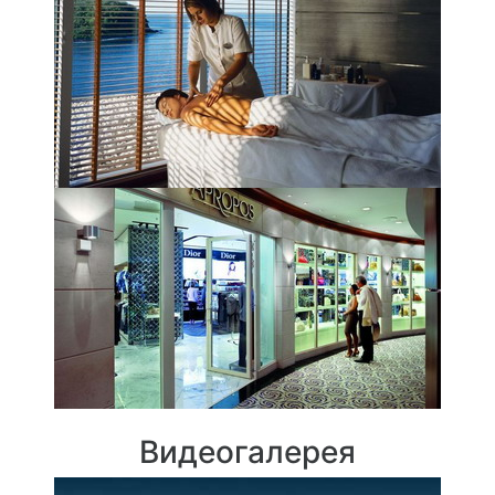
Видеогалерея