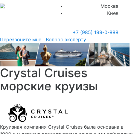
Москва
Киев
+7 (985)
199-0-888
Перезвоните мне
Вопрос эксперту
Crystal Cruises
морские круизы
Круизная компания Crystal Cruises была основана в