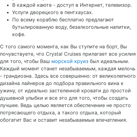
В каждой каюте - доступ в Интернет, телевизор.
Услуги дворецкого в пентхаусах.
По всему кораблю бесплатно предлагают
бутылированную воду, безалкогольные напитки,
кофе.
С того самого момента, как Вы ступите на борт, Вы
почувствуете, что Crystal Cruises прилагает все усилия
для того, чтобы Ваш
морской круиз
был идеальным.
Каждый момент станет незабываемым, каждая мелочь
- грандиозна. Здесь все совершенно: от великолепного
дизайна лайнеров до подбора правильного вина к
ужину, от идеально застеленной кровати до простой
душевной улыбки и все это для того, чтобы создать
лучшее. Ведь целью является обеспечение не просто
потрясающего отдыха, а такого отдыха, который
обогатит Вас и оставит незабываемые впечатления.