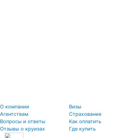
О компании
Визы
Агентствам
Страхование
Вопросы и ответы
Как оплатить
Отзывы о круизах
Где купить