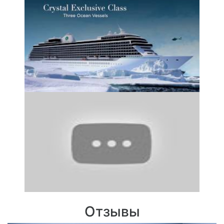
Отзывы