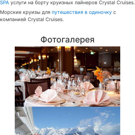
SPA
услуги на борту круизных лайнеров Crystal Cruises.
Морские круизы для
путешествия в одиночку
с
компанией Crystal Cruises.
Фотогалерея