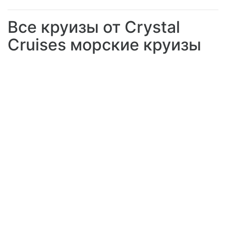
Все круизы от Crystal
Cruises морские круизы