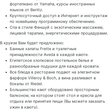
фортепиано от Yamaha, курсы иностранных
языков от Berlitz.
Круглосуточный доступ в Интернет и инструктаж
по новейшему программному обеспечению.
Спа в стиле Феншуй с экзотическим массажем,
лицевой терапии, энергетическими процедурами.
В круизе Вам будет предложено:
Банные халаты Frette и туалетные
принадлежности Aveda в каждой каюте.
Египетское хлопковое постельное белье и
разнообразные подушки для каждой кровати.
Все блюда в ресторане подают на элегантном
фарфоре Villeroy & Boch, а вина разливают в
бокалы от Riedel.
Большинство кают оборудовано просторным
балконом, на котором стоят стол и кресла для
отдыха или принятия пищи (Вы можете заказать
ужин в каюту).