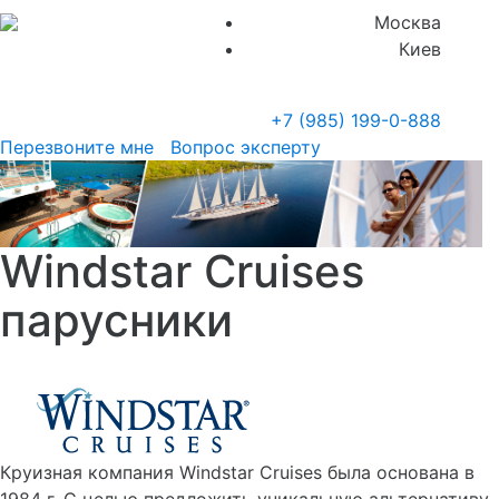
Москва
Киев
+7 (985)
199-0-888
Перезвоните мне
Вопрос эксперту
Windstar Cruises
парусники
Круизная компания Windstar Cruises была основана в