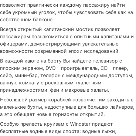
позволяют практически каждому пассажиру найти
себе укромный уголок, чтобы чувствовать себя как на
собственном балконе.
Всегда открытый капитанский мостик позволяет
пассажирам познакомиться с опытными капитанами и
офицерами, демонстрирующими увлекательные
возможности современной эпохи исследований.
В каждой каюте на борту Вы найдете телевизор с
плоским экраном, DVD - проигрыватель, CD - плеер,
сейф, мини-бар, телефон с международным доступом,
ванную комнату с роскошным туалетным
принадлежностями, фен и махровые халаты.
Небольшой размер кораблей позволяет им заходить в
маленькие бухты, недоступные для больших лайнеров,
а это обещает новые горизонты открытий.
Особую прелесть круизам с Windstar придают
бесплатные водные виды спорта: водные лыжи,