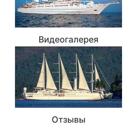
Видеогалерея
Отзывы