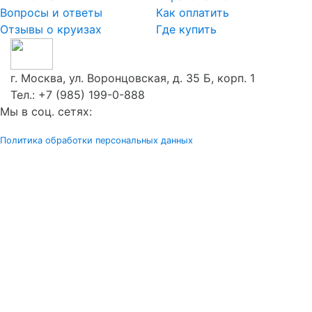
Вопросы и ответы
Как оплатить
Отзывы о круизах
Где купить
г. Москва, ул. Воронцовская, д. 35 Б, корп. 1
Тел.:
+7 (985) 199-0-888
Мы в соц. сетях:
Политика обработки персональных данных