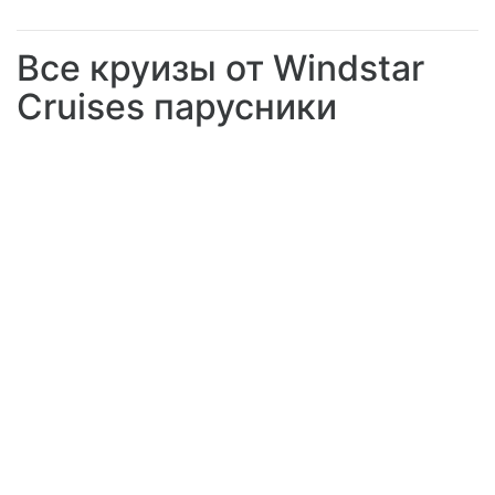
Все круизы от Windstar
Cruises парусники