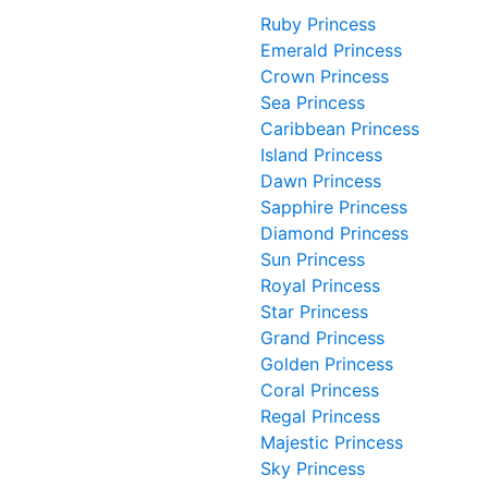
Ruby Princess
Emerald Princess
Crown Princess
Sea Princess
Caribbean Princess
Island Princess
Dawn Princess
Sapphire Princess
Diamond Princess
Sun Princess
Royal Princess
Star Princess
Grand Princess
Golden Princess
Coral Princess
Regal Princess
Majestic Princess
Sky Princess