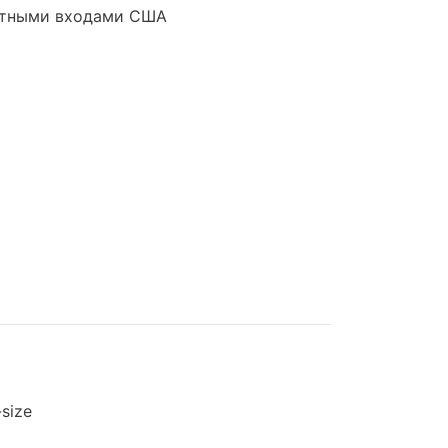
артными входами США
size