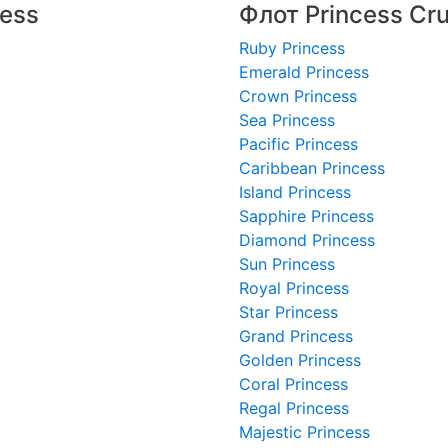
ess
Флот Princess Cru
Ruby Princess
Emerald Princess
Crown Princess
Sea Princess
Pacific Princess
Caribbean Princess
Island Princess
Sapphire Princess
Diamond Princess
Sun Princess
Royal Princess
Star Princess
Grand Princess
Golden Princess
Coral Princess
Regal Princess
Majestic Princess