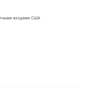
артными входами США