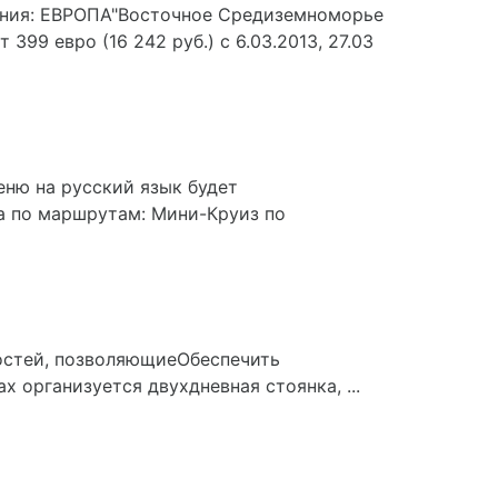
ения: ЕВРОПА"Восточное Средиземноморье
т 399 евро (16 242 руб.) с 6.03.2013, 27.03
еню на русский язык будет
да по маршрутам: Мини-Круиз по
 гостей, позволяющиеОбеспечить
организуется двухдневная стоянка, ...