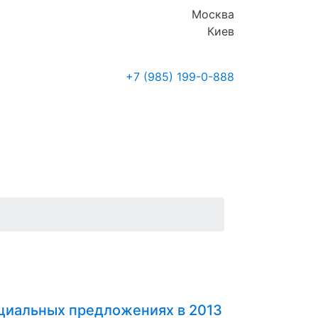
Москва
Киев
+7 (985)
199-0-888
Где купить
Новости
ециальных предложениях в 2013