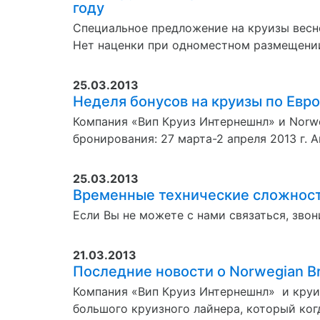
году
Специальное предложение на круизы весн
Нет наценки при одноместном размещении 
25.03.2013
Неделя бонусов на круизы по Евро
Компания «Вип Круиз Интернешнл» и Norweg
бронирования: 27 марта-2 апреля 2013 г. 
25.03.2013
Временные технические сложност
Если Вы не можете с нами связаться, звон
21.03.2013
Последние новости о Norwegian B
Компания «Вип Круиз Интернешнл» и круиз
большого круизного лайнера, который когд