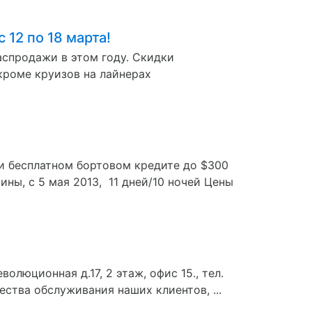
 12 по 18 марта!
аспродажи в этом году. Скидки
(кроме круизов на лайнерах
 и бесплатном бортовом кредите до $300
ны, с 5 мая 2013, 11 дней/10 ночей Цены
олюционная д.17, 2 этаж, офис 15., тел.
ства обслуживания наших клиентов, ...