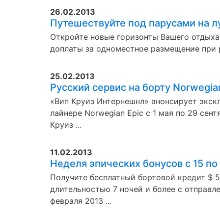
26.02.2013
Путешествуйте под парусами на л
Откройте новые горизонты Вашего отдыха 
доплаты за одноместное размещение при р
25.02.2013
Русский сервис на борту Norwegia
«Вип Круиз Интернешнл» анонсирует экс
лайнере Norwegian Epic с 1 мая по 29 сен
Круиз ...
11.02.2013
Неделя эпических бонусов с 15 по
Получите бесплатный бортовой кредит $ 5
длительностью 7 ночей и более с отправле
февраля 2013 ...