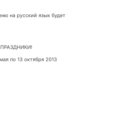
еню на русский язык будет
 ПРАЗДНИКИ!
 мая по 13 октября 2013