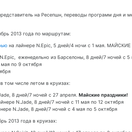
представитель на Ресепшн, переводы программ дня и м
ябрь 2013 года по маршрутам:
рью
на лайнере N.Epic, 5 дней/4 ночи с 1 мая
. МАЙСКИЕ
 N.Epic, еженедельно из Барселоны, 8 дней/7 ночей с 5
мая по 9 октября
тября
 в том числе летом в круизах:
Jade, 8 дней/7 ночей с 27 апреля.
Майские праздники!
айнере N.Jade, 8 дней/7 ночей с 11 мая по 12 октября
йнере N.Jade, 8 дней/7 ночей с 4 мая по 5 октября
брь 2013 года в круизах: