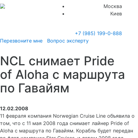
Москва
Киев
+7 (985)
199-0-888
Перезвоните мне
Вопрос эксперту
NCL снимает Pride
of Aloha с маршрута
по Гавайям
12.02.2008
11 февраля компания Norwegian Cruise Line объявила о
том, что с 11 мая 2008 года снимает лайнер Pride of
Aloha с маршрута по Гавайям. Корабль будет передан