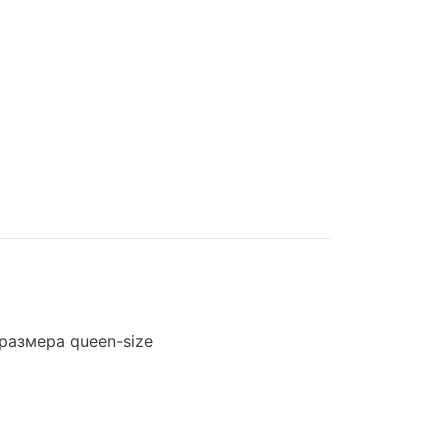
размера queen-size