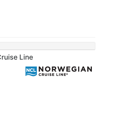
ruise Line