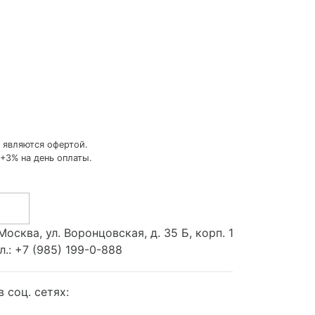
 являются офертой.
+3% на день оплаты.
 Москва, ул. Воронцовская, д. 35 Б, корп. 1
л.:
+7 (985) 199-0-888
 соц. сетях: