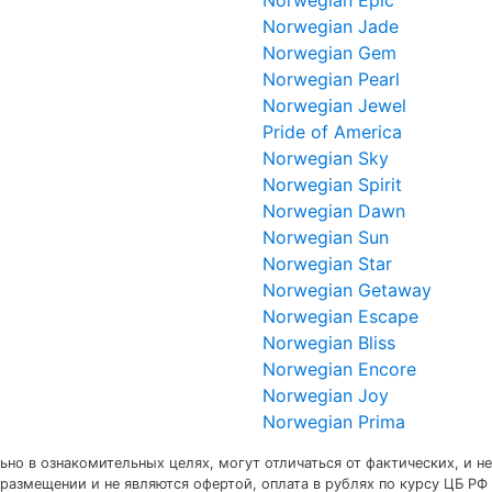
Norwegian Epic
Norwegian Jade
Norwegian Gem
Norwegian Pearl
Norwegian Jewel
Pride of America
Norwegian Sky
Norwegian Spirit
Norwegian Dawn
Norwegian Sun
Norwegian Star
Norwegian Getaway
Norwegian Escape
Norwegian Bliss
Norwegian Encore
Norwegian Joy
Norwegian Prima
но в ознакомительных целях, могут отличаться от фактических, и не
размещении и не являются офертой, оплата в рублях по курсу ЦБ РФ 