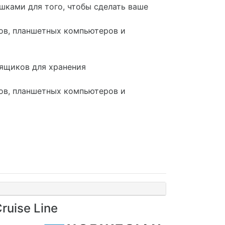
шками для того, чтобы сделать ваше
лов, планшетных компьютеров и
ящиков для хранения
лов, планшетных компьютеров и
ruise Line