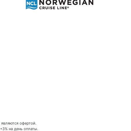
 являются офертой.
+3% на день оплаты.