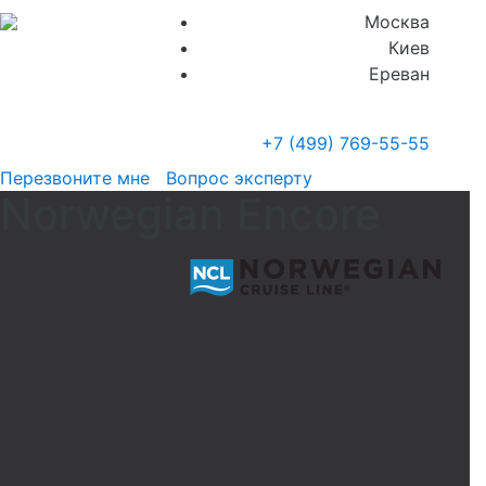
Москва
Киев
Ереван
+7 (499)
769-55-55
Перезвоните мне
Вопрос эксперту
Norwegian Encore