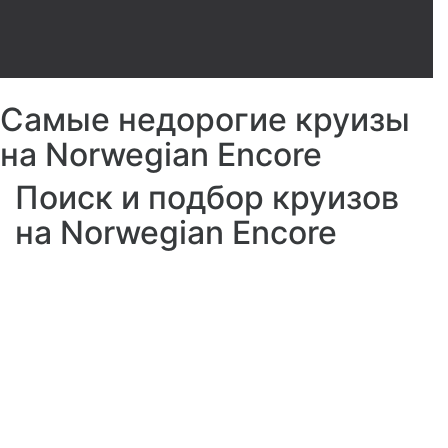
Самые недорогие круизы
на Norwegian Encore
Поиск и подбор круизов
на Norwegian Encore
Лазертаг