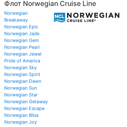
Флот Norwegian Cruise Line
Norwegian
Breakaway
Norwegian Epic
Norwegian Jade
Norwegian Gem
Norwegian Pearl
Norwegian Jewel
Pride of America
Norwegian Sky
Norwegian Spirit
Norwegian Dawn
Norwegian Sun
Norwegian Star
Norwegian Getaway
Norwegian Escape
Norwegian Bliss
Norwegian Joy