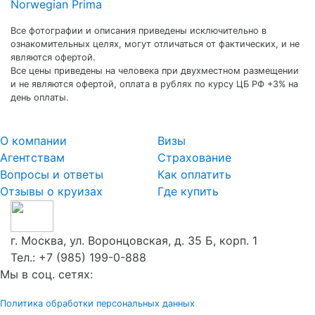
Norwegian Prima
Все фотографии и описания приведены исключительно в
ознакомительных целях, могут отличаться от фактических, и не
являются офертой.
Все цены приведены на человека при двухместном размещении
и не являются офертой, оплата в рублях по курсу ЦБ РФ +3% на
день оплаты.
О компании
Визы
Агентствам
Страхование
Вопросы и ответы
Как оплатить
Отзывы о круизах
Где купить
г. Москва, ул. Воронцовская, д. 35 Б, корп. 1
Тел.:
+7 (985) 199-0-888
Мы в соц. сетях:
Политика обработки персональных данных