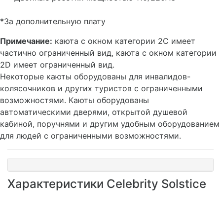
*За дополнительную плату
Примечание:
каюта с окном категории 2C имеет
частично ограниченный вид, каюта с окном категории
2D имеет ограниченный вид.
Некоторые каюты оборудованы для инвалидов-
колясочников и других туристов с ограниченными
возможностями. Каюты оборудованы
автоматическими дверями, открытой душевой
кабиной, поручнями и другим удобным оборудованием
для людей с ограниченными возможностями.
Характеристики Celebrity Solstice