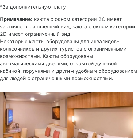
*За дополнительную плату
Примечание:
каюта с окном категории 2C имеет
частично ограниченный вид, каюта с окном категории
2D имеет ограниченный вид.
Некоторые каюты оборудованы для инвалидов-
колясочников и других туристов с ограниченными
возможностями. Каюты оборудованы
автоматическими дверями, открытой душевой
кабиной, поручнями и другим удобным оборудованием
для людей с ограниченными возможностями.