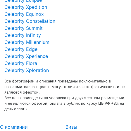
Celebrity Xpedition
Celebrity Equinox
Celebrity Constellation
Celebrity Summit
Celebrity Infinity
Celebrity Millennium
Celebrity Edge
Celebrity Xperience
Celebrity Flora
Celebrity Xploration
Все фотографии и описания приведены исключительно в
ознакомительных целях, могут отличаться от фактических, и не
являются офертой.
Все цены приведены на человека при двухместном размещении
и не являются офертой, оплата в рублях по курсу ЦБ РФ +3% на
день оплаты.
О компании
Визы