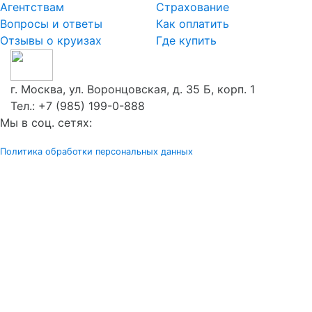
Агентствам
Страхование
Вопросы и ответы
Как оплатить
Отзывы о круизах
Где купить
г. Москва, ул. Воронцовская, д. 35 Б, корп. 1
Тел.:
+7 (985) 199-0-888
Мы в соц. сетях:
Политика обработки персональных данных