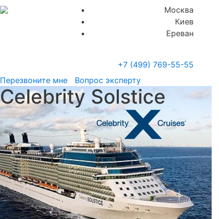
Москва
Киев
Ереван
+7 (499)
769-55-55
Перезвоните мне
Вопрос эксперту
Celebrity Solstice