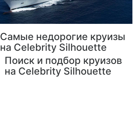
Самые недорогие круизы
на Celebrity Silhouette
Поиск и подбор круизов
на Celebrity Silhouette