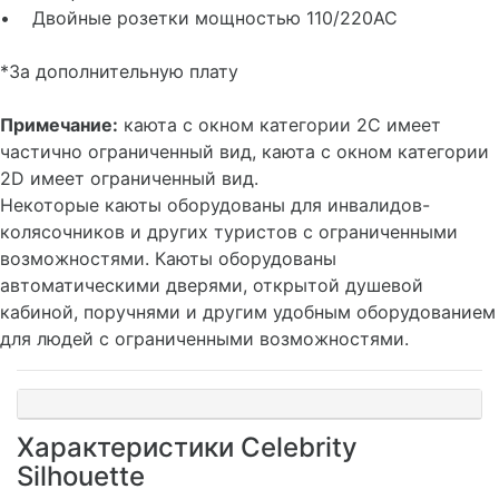
• Мини-бар*
• Сейф
• Двойные розетки мощностью 110/220AC
*За дополнительную плату
Примечание:
каюта с окном категории 2C имеет
частично ограниченный вид, каюта с окном категории
2D имеет ограниченный вид.
Некоторые каюты оборудованы для инвалидов-
колясочников и других туристов с ограниченными
возможностями. Каюты оборудованы
автоматическими дверями, открытой душевой
кабиной, поручнями и другим удобным оборудованием
для людей с ограниченными возможностями.
Характеристики Celebrity