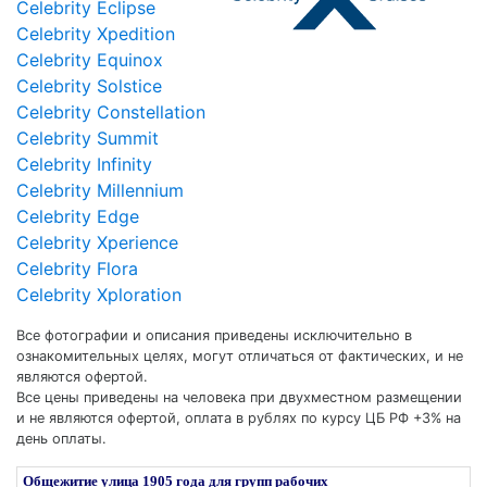
Celebrity Reflection
Celebrity Eclipse
Celebrity Xpedition
Celebrity Equinox
Celebrity Solstice
Celebrity Constellation
Celebrity Summit
Celebrity Infinity
Celebrity Millennium
Celebrity Edge
Celebrity Xperience
Celebrity Flora
Celebrity Xploration
Все фотографии и описания приведены исключительно в
ознакомительных целях, могут отличаться от фактических, и не
являются офертой.
Все цены приведены на человека при двухместном размещении
и не являются офертой, оплата в рублях по курсу ЦБ РФ +3% на
день оплаты.