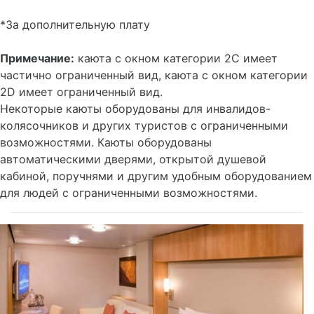
• Сейф
• Двойные розетки мощностью 110/220AC
*За дополнительную плату
Примечание:
каюта с окном категории 2C имеет
частично ограниченный вид, каюта с окном категории
2D имеет ограниченный вид.
Некоторые каюты оборудованы для инвалидов-
колясочников и других туристов с ограниченными
возможностями. Каюты оборудованы
автоматическими дверями, открытой душевой
кабиной, поручнями и другим удобным оборудованием
для людей с ограниченными возможностями.