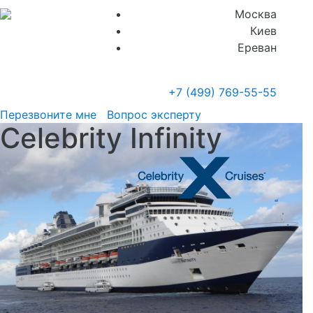
Москва
Киев
Ереван
+7 (499)
769-55-55
Перезвоните мне
Вопрос эксперту
Celebrity Infinity