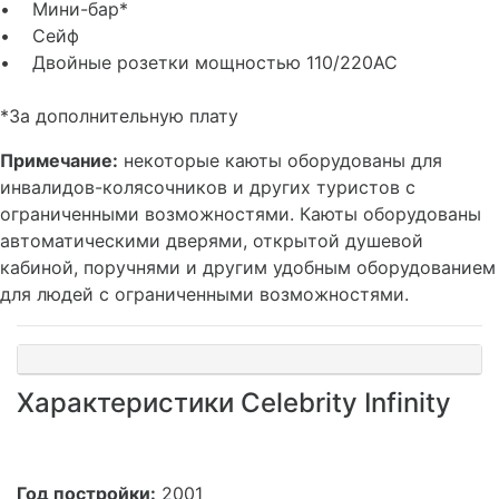
• Мини-бар*
• Сейф
• Двойные розетки мощностью 110/220AC
*За дополнительную плату
Примечание:
некоторые каюты оборудованы для
инвалидов-колясочников и других туристов с
ограниченными возможностями. Каюты оборудованы
автоматическими дверями, открытой душевой
кабиной, поручнями и другим удобным оборудованием
для людей с ограниченными возможностями.
Характеристики Celebrity Infinity
Год постройки:
2001