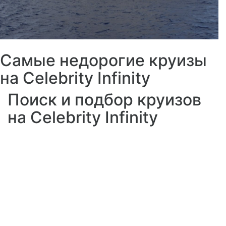
Самые недорогие круизы
на Celebrity Infinity
Поиск и подбор круизов
на Celebrity Infinity