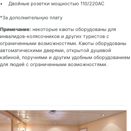
• Двойные розетки мощностью 110/220AC
*За дополнительную плату
Примечание:
некоторые каюты оборудованы для
инвалидов-колясочников и других туристов с
ограниченными возможностями. Каюты оборудованы
автоматическими дверями, открытой душевой
кабиной, поручнями и другим удобным оборудованием
для людей с ограниченными возможностями.