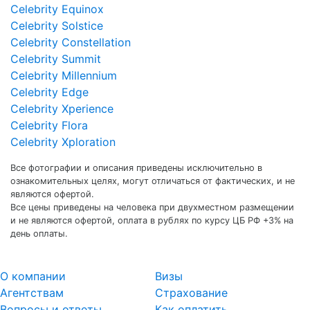
Celebrity Equinox
Celebrity Solstice
Celebrity Constellation
Celebrity Summit
Celebrity Millennium
Celebrity Edge
Celebrity Xperience
Celebrity Flora
Celebrity Xploration
Все фотографии и описания приведены исключительно в
ознакомительных целях, могут отличаться от фактических, и не
являются офертой.
Все цены приведены на человека при двухместном размещении
и не являются офертой, оплата в рублях по курсу ЦБ РФ +3% на
день оплаты.
О компании
Визы
Агентствам
Страхование
Вопросы и ответы
Как оплатить