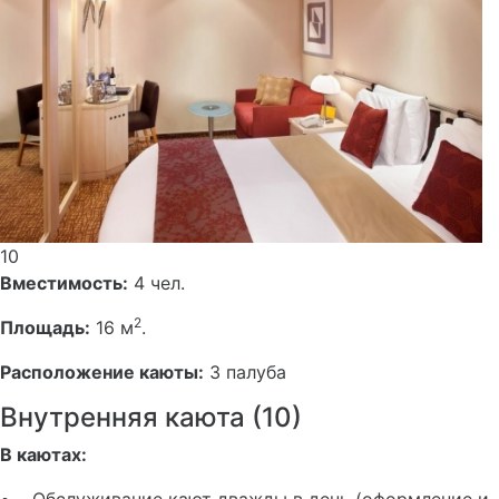
10
Вместимость:
4 чел.
2
Площадь:
16 м
.
Расположение каюты:
3 палуба
Внутренняя каюта (10)
В каютах: