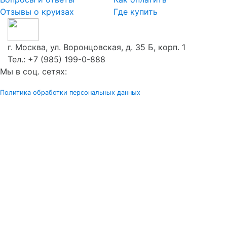
Отзывы о круизах
Где купить
г. Москва, ул. Воронцовская, д. 35 Б, корп. 1
Тел.:
+7 (985) 199-0-888
Мы в соц. сетях:
Политика обработки персональных данных