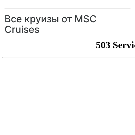
Все круизы от MSC
Cruises