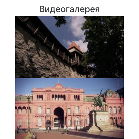
Видеогалерея