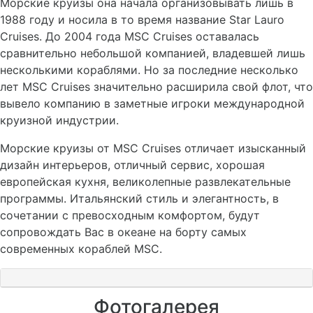
Морские круизы она начала организовывать лишь в
1988 году и носила в то время название Star Lauro
Cruises. До 2004 года MSC Cruises оставалась
сравнительно небольшой компанией, владевшей лишь
несколькими кораблями. Но за последние несколько
лет MSC Cruises значительно расширила свой флот, что
вывело компанию в заметные игроки международной
круизной индустрии.
Морские круизы от MSC Cruises отличает изысканный
дизайн интерьеров, отличный сервис, хорошая
европейская кухня, великолепные развлекательные
программы. Итальянский стиль и элегантность, в
сочетании с превосходным комфортом, будут
сопровождать Вас в океане на борту самых
современных кораблей MSC.
Фотогалерея