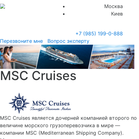
Москва
Киев
+7 (985)
199-0-888
Перезвоните мне
Вопрос эксперту
MSC Cruises
MSC Cruises является дочерней компанией второго по
величине морского грузоперевозчика в мире —
компании MSC (Mediterranean Shipping Company).