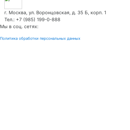
г. Москва, ул. Воронцовская, д. 35 Б, корп. 1
Тел.:
+7 (985) 199-0-888
Мы в соц. сетях:
Политика обработки персональных данных