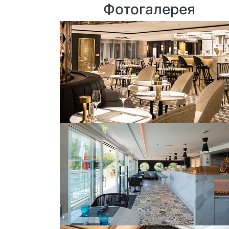
Фотогалерея