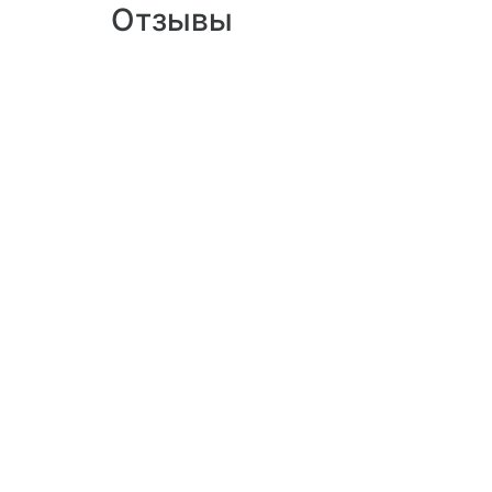
Отзывы