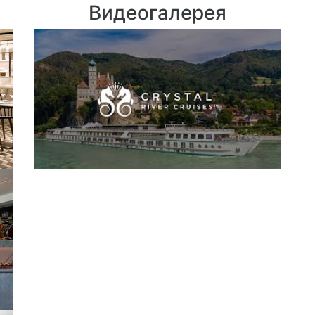
Видеогалерея