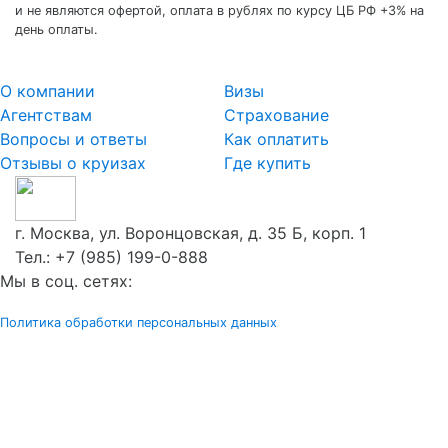
и не являются офертой, оплата в рублях по курсу ЦБ РФ +3% на
день оплаты.
О компании
Визы
Агентствам
Страхование
Вопросы и ответы
Как оплатить
Отзывы о круизах
Где купить
г. Москва, ул. Воронцовская, д. 35 Б, корп. 1
Тел.:
+7 (985) 199-0-888
Мы в соц. сетях:
Политика обработки персональных данных