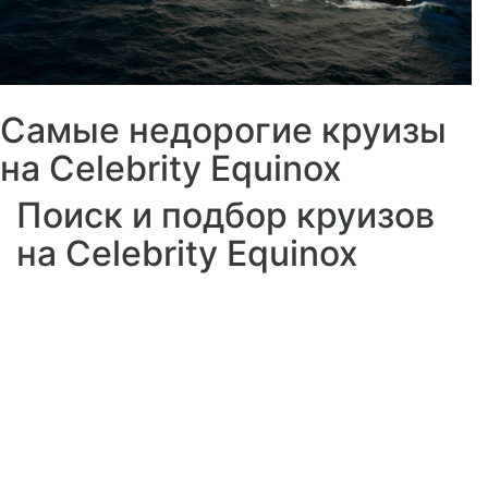
Самые недорогие круизы
на Celebrity Equinox
Поиск и подбор круизов
на Celebrity Equinox