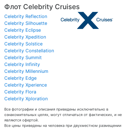
Флот Celebrity Cruises
Celebrity Reflection
Celebrity Silhouette
Celebrity Eclipse
Celebrity Xpedition
Celebrity Solstice
Celebrity Constellation
Celebrity Summit
Celebrity Infinity
Celebrity Millennium
Celebrity Edge
Celebrity Xperience
Celebrity Flora
Celebrity Xploration
Все фотографии и описания приведены исключительно в
ознакомительных целях, могут отличаться от фактических, и не
являются офертой.
Все цены приведены на человека при двухместном размещении