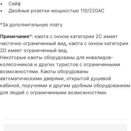
• Сейф
• Двойные розетки мощностью 110/220AC
*За дополнительную плату
Примечание
*: каюта с окном категории 2C имеет
частично ограниченный вид, каюта с окном категории
2D имеет ограниченный вид.
Некоторые каюты оборудованы для инвалидов-
колясочников и других туристов с ограниченными
возможностями. Каюты оборудованы
автоматическими дверями, открытой душевой
кабиной, поручнями и другим удобным оборудованием
для людей с ограниченными возможностями.