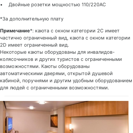
• Двойные розетки мощностью 110/220AC
*За дополнительную плату
Примечание
*: каюта с окном категории 2C имеет
частично ограниченный вид, каюта с окном категории
2D имеет ограниченный вид.
Некоторые каюты оборудованы для инвалидов-
колясочников и других туристов с ограниченными
возможностями. Каюты оборудованы
автоматическими дверями, открытой душевой
кабиной, поручнями и другим удобным оборудованием
для людей с ограниченными возможностями.