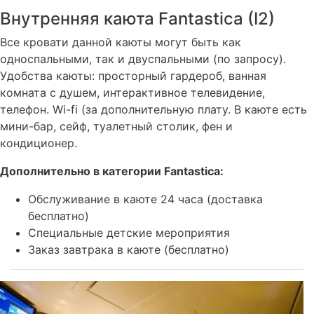
Внутренняя каюта Fantastica (I2)
Все кровати данной каюты могут быть как
односпальными, так и двуспальными (по запросу).
Удобства каюты: просторный гардероб, ванная
комната с душем, интерактивное телевидение,
телефон. Wi-fi (за дополнительную плату. В каюте есть
мини-бар, сейф, туалетный столик, фен и
кондиционер.
Дополнительно в категории Fantastica:
Обслуживание в каюте 24 часа (доставка
бесплатно)
Специальные детские мероприятия
Заказ завтрака в каюте (бесплатно)