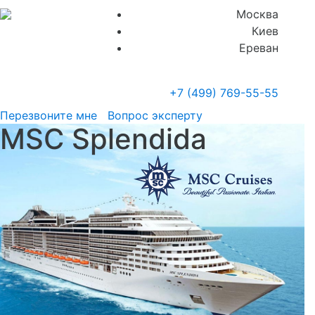
Москва
Киев
Ереван
+7 (499)
769-55-55
Перезвоните мне
Вопрос эксперту
MSC Splendida