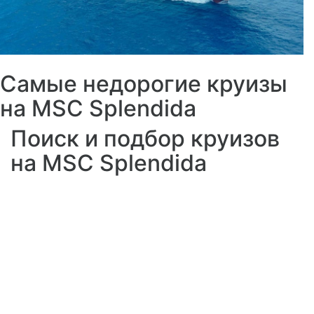
Самые недорогие круизы
на MSC Splendida
Поиск и подбор круизов
на MSC Splendida