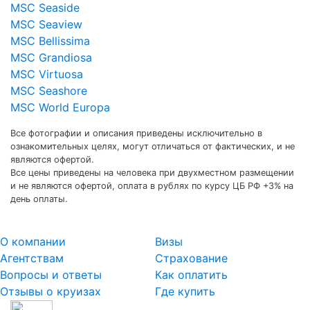
MSC Seaside
MSC Seaview
MSC Bellissima
MSC Grandiosa
MSC Virtuosa
MSC Seashore
MSC World Europa
Все фотографии и описания приведены исключительно в
ознакомительных целях, могут отличаться от фактических, и не
являются офертой.
Все цены приведены на человека при двухместном размещении
и не являются офертой, оплата в рублях по курсу ЦБ РФ +3% на
день оплаты.
О компании
Визы
Агентствам
Страхование
Вопросы и ответы
Как оплатить
Отзывы о круизах
Где купить