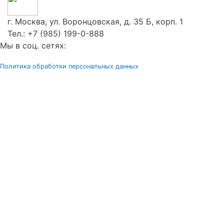
г. Москва, ул. Воронцовская, д. 35 Б, корп. 1
Тел.:
+7 (985) 199-0-888
Мы в соц. сетях:
Политика обработки персональных данных