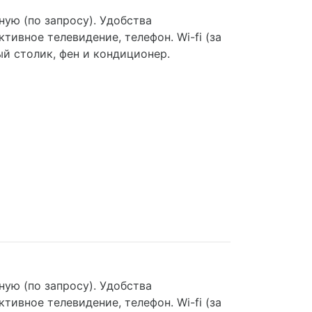
ую (по запросу). Удобства
тивное телевидение, телефон. Wi-fi (за
ый столик, фен и кондиционер.
ую (по запросу). Удобства
тивное телевидение, телефон. Wi-fi (за