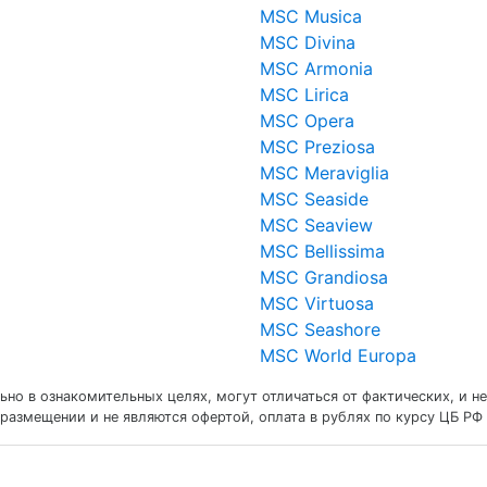
MSC Musica
MSC Divina
MSC Armonia
MSC Lirica
MSC Opera
MSC Preziosa
MSC Meraviglia
MSC Seaside
MSC Seaview
MSC Bellissima
MSC Grandiosa
MSC Virtuosa
MSC Seashore
MSC World Europa
но в ознакомительных целях, могут отличаться от фактических, и не
размещении и не являются офертой, оплата в рублях по курсу ЦБ РФ 