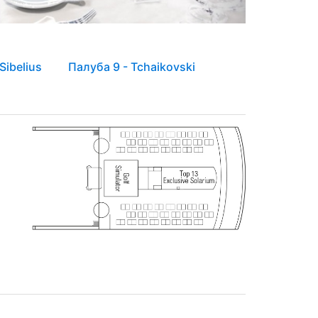
Sibelius
Палуба 9 - Tchaikovski