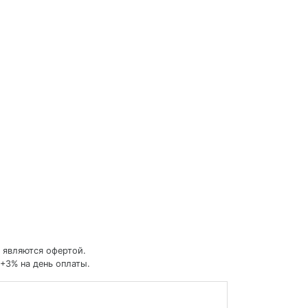
 являются офертой.
+3% на день оплаты.