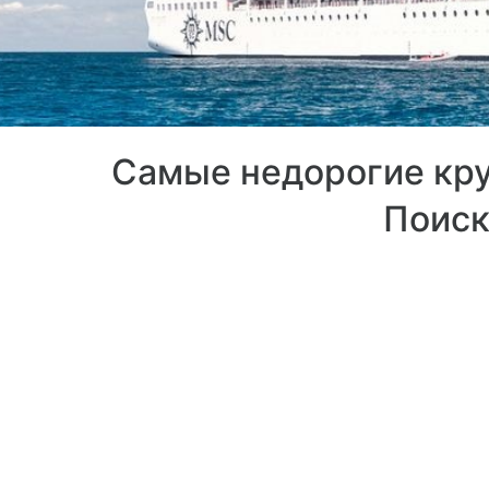
Самые недорогие кру
Поиск