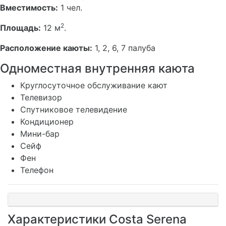
Вместимость:
1 чел.
2
Площадь:
12 м
.
Расположение каюты:
1, 2, 6, 7 палуба
Одноместная внутренняя каюта
Круглосуточное обслуживание кают
Телевизор
Спутниковое телевидение
Кондиционер
Мини-бар
Сейф
Фен
Телефон
Характеристики Costa Serena