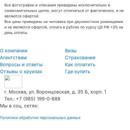
Все фотографии и описания приведены исключительно в
ознакомительных целях, могут отличаться от фактических, и не
являются офертой.
Все цены приведены на человека при двухместном размещении
и не являются офертой, оплата в рублях по курсу ЦБ РФ +3% на
день оплаты.
О компании
Визы
Агентствам
Страхование
Вопросы и ответы
Как оплатить
Отзывы о круизах
Где купить
г. Москва, ул. Воронцовская, д. 35 Б, корп. 1
Тел.:
+7 (985) 199-0-888
Мы в соц. сетях:
Политика обработки персональных данных