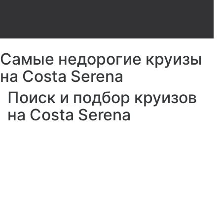
Самые недорогие круизы
на Costa Serena
Поиск и подбор круизов
на Costa Serena