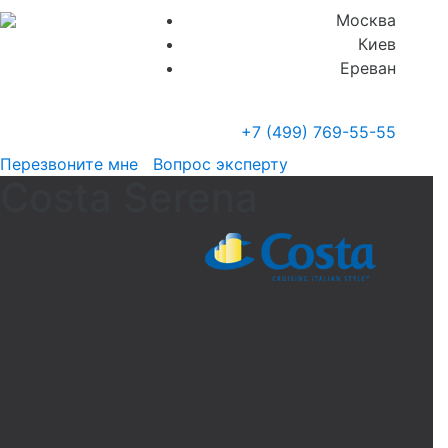
Москва
Киев
Ереван
+7 (499)
769-55-55
Перезвоните мне
Вопрос эксперту
Costa Serena