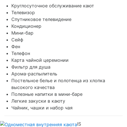
Круглосуточное обслуживание кают
Телевизор
Спутниковое телевидение
Кондиционер
Мини-бар
Сейф
Фен
Телефон
Карта чайной церемонии
Фильтр для душа
Арома-распылитель
Постельное белье и полотенца из хлопка
высокого качества
Полезные напитки в мини-баре
Легкие закуски в каюту
Чайник, чашки и набор чая
IS