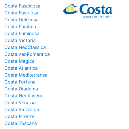
Costa Fascinosa
Costa Favolosa
Costa Deliziosa
Costa Pacifica
Costa Luminosa
Costa Victoria
Costa NeoClassica
Costa neoRomantica
Costa Magica
Costa Atlantica
Costa Mediterranea
Costa Fortuna
Costa Diadema
Costa NeoRiviera
Costa Venezia
Costa Smeralda
Costa Firenze
Costa Toscana