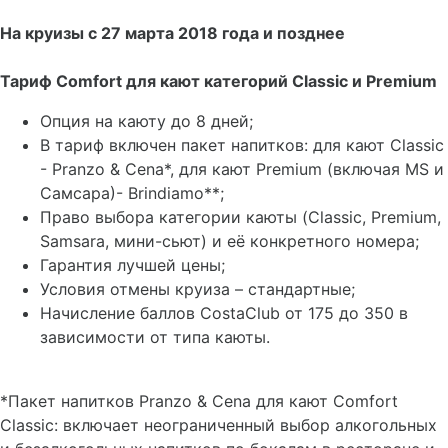
На круизы с 27 марта 2018 года и позднее
Тариф Comfort для кают категорий Classic и Premium
Опция на каюту до 8 дней;
В тариф включен пакет напитков: для кают Classic
- Pranzo & Cena*, для кают Premium (включая MS и
Самсара)- Brindiamo**;
Право выбора категории каюты (Classic, Premium,
Samsara, мини-сьют) и её конкретного номера;
Гарантия лучшей цены;
Условия отмены круиза – стандартные;
Начисление баллов CostaClub от 175 до 350 в
зависимости от типа каюты.
*Пакет напитков Pranzo & Cena для кают Comfort
Classic: включает неограниченный выбор алкогольных