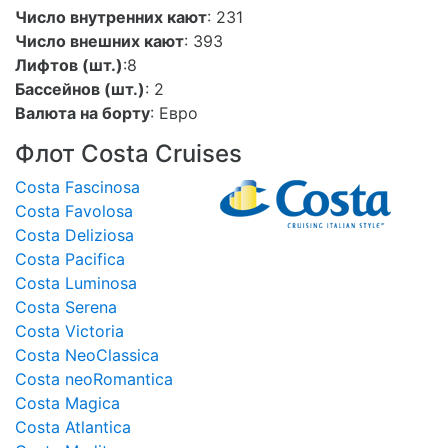
Число внутренних кают
: 231
Число внешних кают
: 393
Лифтов (шт.)
:8
Бассейнов (шт.)
: 2
Валюта на борту
: Евро
Флот Costa Cruises
Costa Fascinosa
Costa Favolosa
Costa Deliziosa
Costa Pacifica
Costa Luminosa
Costa Serena
Costa Victoria
Costa NeoClassica
Costa neoRomantica
Costa Magica
Costa Atlantica