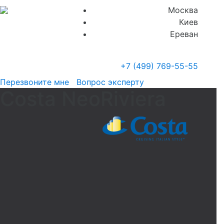
Москва
Киев
Ереван
+7 (499)
769-55-55
Перезвоните мне
Вопрос эксперту
Costa NeoRiviera