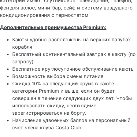
категории имеют спутниковое телевидение, телефон,
фен для волос, мини-бар, сейф и систему воздушного
кондиционирования с термостатом.
Дополнительные преимущества Premium:
Каюты удобно расположены на верхних палубах
корабля
Бесплатный континентальный завтрак в каюту (по
запросу)
Бесплатное круглосуточное обслуживание каюты
Возможность выбора смены питания
Скидка 10% на следующий круиз в каюте
категории Premium и выше, если он будет
совершен в течение следующих двух лет. Чтобы
использовать скидку, необходимо
зарегистрироваться на борту.
Начисление удвоенных баллов на персональный
счет члена клуба Costa Club