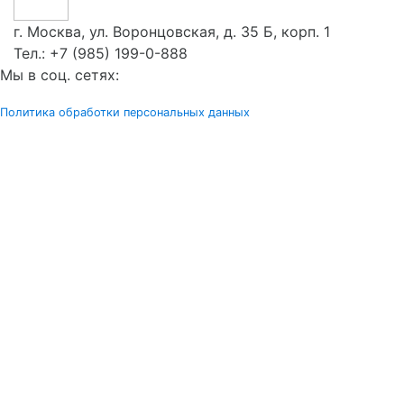
г. Москва, ул. Воронцовская, д. 35 Б, корп. 1
Тел.:
+7 (985) 199-0-888
Мы в соц. сетях:
Политика обработки персональных данных