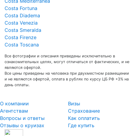
Costa Mediterranea
Costa Fortuna
Costa Diadema
Costa Venezia
Costa Smeralda
Costa Firenze
Costa Toscana
Все фотографии и описания приведены исключительно в
ознакомительных целях, могут отличаться от фактических, и не
являются офертой.
Все цены приведены на человека при двухместном размещении
и не являются офертой, оплата в рублях по курсу ЦБ РФ +3% на
день оплаты.
О компании
Визы
Агентствам
Страхование
Вопросы и ответы
Как оплатить
Отзывы о круизах
Где купить