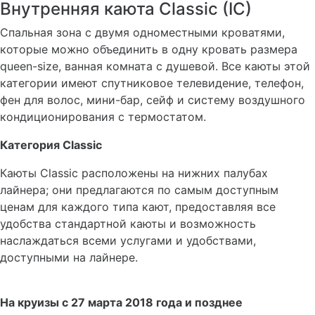
Внутренняя каюта Classic (IC)
Cпальная зона с двумя одноместными кроватями,
которые можно объединить в одну кровать размера
queen-size, ванная комната с душевой. Все каюты этой
категории имеют спутниковое телевидение, телефон,
фен для волос, мини-бар, сейф и систему воздушного
кондиционирования с термостатом.
Категория Classic
Каюты Classic расположены на нижних палубах
лайнера; они предлагаются по самым доступным
ценам для каждого типа кают, предоставляя все
удобства стандартной каюты и возможность
наслаждаться всеми услугами и удобствами,
доступными на лайнере.
На круизы с 27 марта 2018 года и позднее