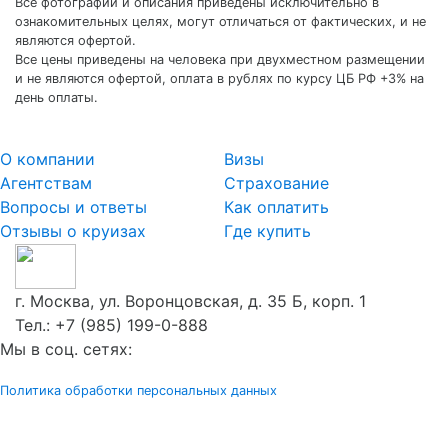
Все фотографии и описания приведены исключительно в
ознакомительных целях, могут отличаться от фактических, и не
являются офертой.
Все цены приведены на человека при двухместном размещении
и не являются офертой, оплата в рублях по курсу ЦБ РФ +3% на
день оплаты.
О компании
Визы
Агентствам
Страхование
Вопросы и ответы
Как оплатить
Отзывы о круизах
Где купить
г. Москва, ул. Воронцовская, д. 35 Б, корп. 1
Тел.:
+7 (985) 199-0-888
Мы в соц. сетях:
Политика обработки персональных данных