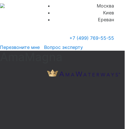
Москва
Киев
Ереван
+7 (499)
769-55-55
Перезвоните мне
Вопрос эксперту
AmaMagna