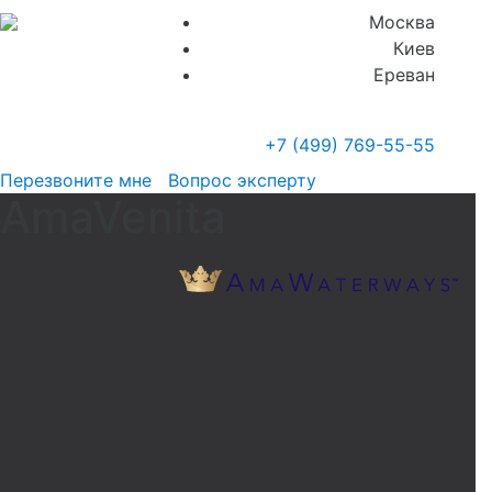
Москва
Киев
Ереван
+7 (499)
769-55-55
Перезвоните мне
Вопрос эксперту
AmaVenita