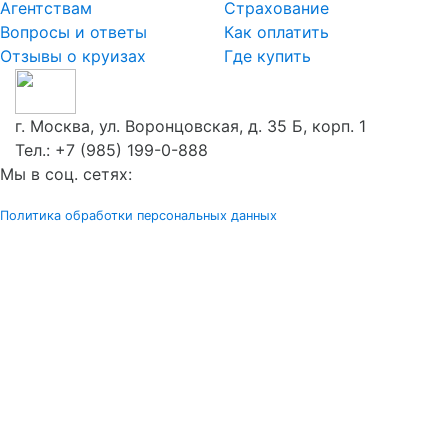
Агентствам
Страхование
Вопросы и ответы
Как оплатить
Отзывы о круизах
Где купить
г. Москва, ул. Воронцовская, д. 35 Б, корп. 1
Тел.:
+7 (985) 199-0-888
Мы в соц. сетях:
Политика обработки персональных данных