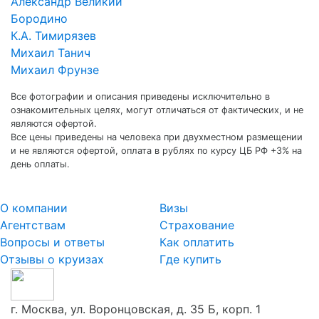
Александр Великий
Бородино
К.А. Тимирязев
Михаил Танич
Михаил Фрунзе
Все фотографии и описания приведены исключительно в
ознакомительных целях, могут отличаться от фактических, и не
являются офертой.
Все цены приведены на человека при двухместном размещении
и не являются офертой, оплата в рублях по курсу ЦБ РФ +3% на
день оплаты.
О компании
Визы
Агентствам
Страхование
Вопросы и ответы
Как оплатить
Отзывы о круизах
Где купить
г. Москва, ул. Воронцовская, д. 35 Б, корп. 1