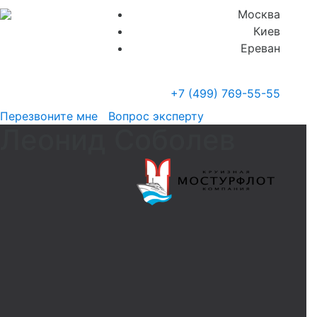
Москва
Киев
Ереван
+7 (499)
769-55-55
Перезвоните мне
Вопрос эксперту
Леонид Соболев