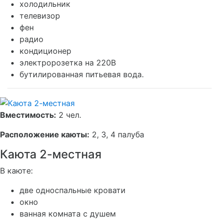
холодильник
телевизор
фен
радио
кондиционер
электророзетка на 220В
бутилированная питьевая вода.
Вместимость:
2 чел.
Расположение каюты:
2, 3, 4 палуба
Каюта 2-местная
В каюте:
две односпальные кровати
окно
ванная комната с душем