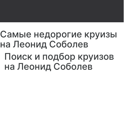
Самые недорогие круизы
на Леонид Соболев
Поиск и подбор круизов
на Леонид Соболев