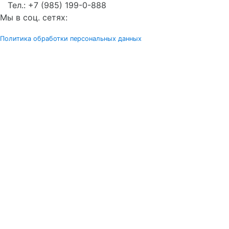
Тел.:
+7 (985) 199-0-888
Мы в соц. сетях:
Политика обработки персональных данных