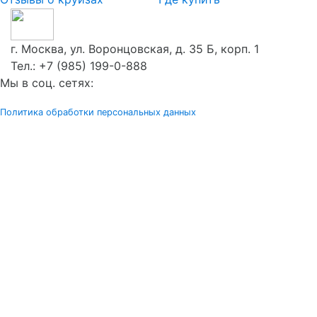
г. Москва, ул. Воронцовская, д. 35 Б, корп. 1
Тел.:
+7 (985) 199-0-888
Мы в соц. сетях:
Политика обработки персональных данных