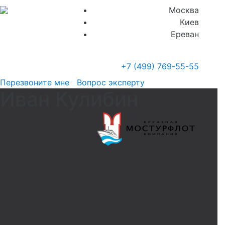
Москва
Киев
Ереван
+7 (499)
769-55-55
Перезвоните мне
Вопрос эксперту
Иван Кулибин