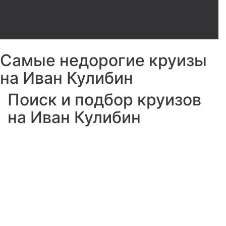
Самые недорогие круизы
на Иван Кулибин
Поиск и подбор круизов
на Иван Кулибин