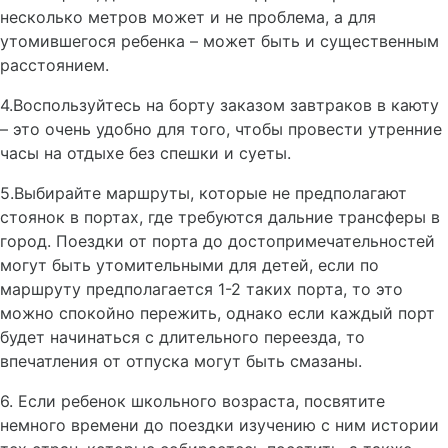
несколько метров может и не проблема, а для
утомившегося ребенка – может быть и существенным
расстоянием.
4.Воспользуйтесь на борту заказом завтраков в каюту
– это очень удобно для того, чтобы провести утренние
часы на отдыхе без спешки и суеты.
5.Выбирайте маршруты, которые не предполагают
стоянок в портах, где требуются дальние трансферы в
город. Поездки от порта до достопримечательностей
могут быть утомительными для детей, если по
маршруту предполагается 1-2 таких порта, то это
можно спокойно пережить, однако если каждый порт
будет начинаться с длительного переезда, то
впечатления от отпуска могут быть смазаны.
6. Если ребенок школьного возраста, посвятите
немного времени до поездки изучению с ним истории