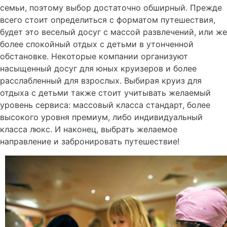
семьи, поэтому выбор достаточно обширный. Прежде
всего стоит определиться с форматом путешествия,
будет это веселый досуг с массой развлечений, или же
более спокойный отдых с детьми в утонченной
обстановке. Некоторые компании организуют
насыщенный досуг для юных круизеров и более
расслабленный для взрослых. Выбирая круиз для
отдыха с детьми также стоит учитывать желаемый
уровень сервиса: массовый класса стандарт, более
высокого уровня премиум, либо индивидуальный
класса люкс. И наконец, выбрать желаемое
направление и забронировать путешествие!