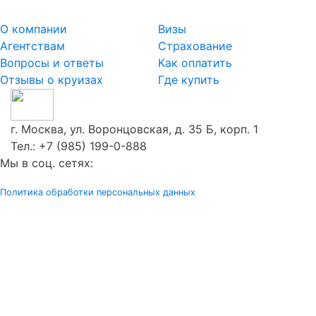
О компании
Визы
Агентствам
Страхование
Вопросы и ответы
Как оплатить
Отзывы о круизах
Где купить
г. Москва, ул. Воронцовская, д. 35 Б, корп. 1
Тел.:
+7 (985) 199-0-888
Мы в соц. сетях:
Политика обработки персональных данных