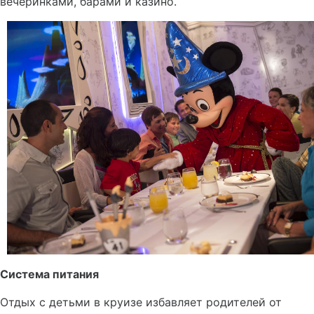
вечеринками, барами и казино.
Система питания
Отдых с детьми в круизе избавляет родителей от