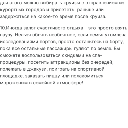
для этого можно выбирать круизы с отправлением из
курортных городов и прилететь раньше или
задержаться на какое-то время после круиза.
10.Иногда залог счастливого отдыха – это просто взять
паузу. Нельзя объять необъятное, если семья утомлена
исследованиями портов, просто останьтесь на борту,
пока все остальные пассажиры гуляют по земле. Вы
сможете воспользоваться скидками на спа-
процедуры, посетить аттракционы без очередей,
полежать в джакузи, поиграть на спортивной
площадке, заказать пиццу или полакомиться
мороженым в семейной атмосфере!