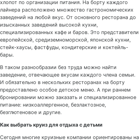
хлопот по организации питания. На борту каждого
лайнера расположено множество гастрономических
заведений на любой вкус. От основного ресторана до
изысканных заведений высокой кухни,
специализированных кафе и баров. Это представители
европейской, средиземноморской, японской кухни,
стейк-хаусы, фастфуды, кондитерские и коктейль-
бары.
В таком разнообразии без труда можно найти
заведение, отвечающее вкусам каждого члена семьи.
И обязательно в нескольких ресторанах на борту
предоставлено особое детское меню. А при раннем
бронировании можно заказать и специализированное
питание: низкоаллергенное, безлактозное,
безглютеновое и другие.
Как выбрать круиз для отдыха с детьми
Сегодня многие круизные компании ориентированы на