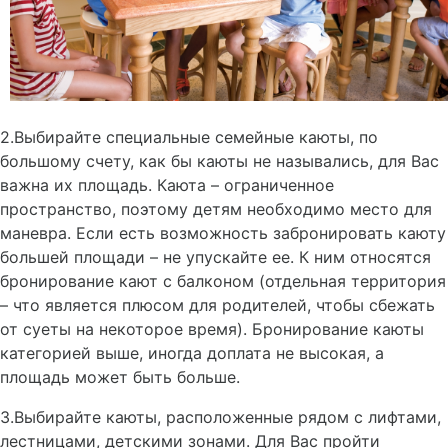
2.Выбирайте специальные семейные каюты, по
большому счету, как бы каюты не назывались, для Вас
важна их площадь. Каюта – ограниченное
пространство, поэтому детям необходимо место для
маневра. Если есть возможность забронировать каюту
большей площади – не упускайте ее. К ним относятся
бронирование кают с балконом (отдельная территория
– что является плюсом для родителей, чтобы сбежать
от суеты на некоторое время). Бронирование каюты
категорией выше, иногда доплата не высокая, а
площадь может быть больше.
3.Выбирайте каюты, расположенные рядом с лифтами,
лестницами, детскими зонами. Для Вас пройти