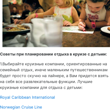
Советы при планировании отдыха в круизе с детьми:
1.Выбирайте круизные компании, ориентированные на
семейный отдых, иначе маленьким путешественникам
будет просто скучно на лайнере, а Вам придется взять
на себя все развлекательные функции. Лучшие
круизные компании для отдыха с детьми:
Royal Caribbean International
Norwegian Cruise Line