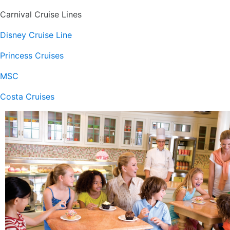
Carnival Cruise Lines
Disney Cruise Line
Princess Cruises
MSC
Costa Cruises