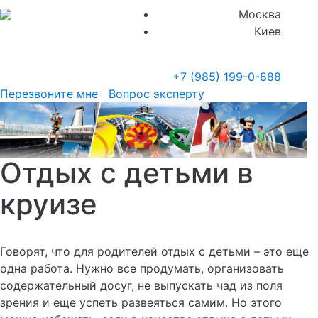
Москва
Киев
+7 (985)
199-0-888
Перезвоните мне
Вопрос эксперту
Отдых с детьми в
круизе
Говорят, что для родителей отдых с детьми – это еще
одна работа. Нужно все продумать, организовать
содержательный досуг, не выпускать чад из поля
зрения и еще успеть развеяться самим. Но этого