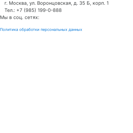
г. Москва, ул. Воронцовская, д. 35 Б, корп. 1
Тел.:
+7 (985) 199-0-888
Мы в соц. сетях:
Политика обработки персональных данных