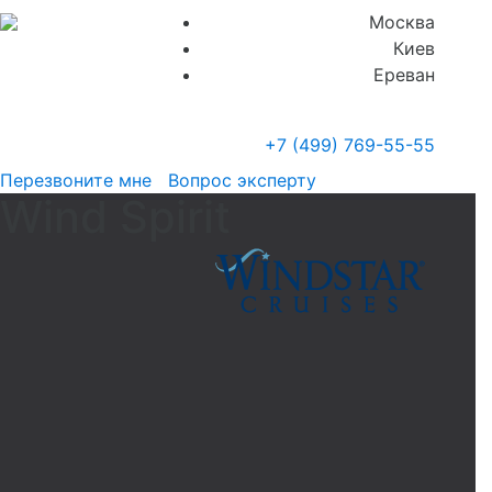
Москва
Киев
Ереван
+7 (499)
769-55-55
Перезвоните мне
Вопрос эксперту
Wind Spirit