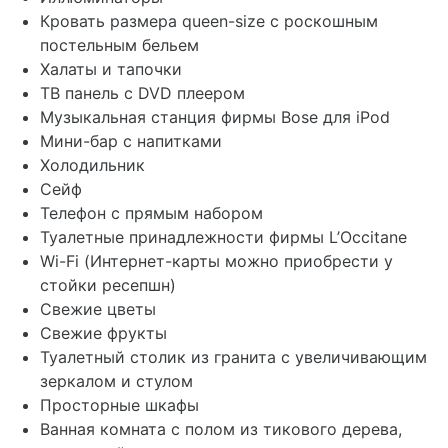
Кровать размера queen-size с роскошным
постельным бельем
Халаты и тапочки
ТВ панель с DVD плеером
Музыкальная станция фирмы Bose для iPod
Мини-бар с напитками
Холодильник
Сейф
Телефон с прямым набором
Туалетные принадлежности фирмы L’Occitane
Wi-Fi (Интернет-карты можно приобрести у
стойки ресепшн)
Свежие цветы
Свежие фрукты
Туалетный столик из гранита с увеличивающим
зеркалом и стулом
Просторные шкафы
Ванная комната с полом из тикового дерева,