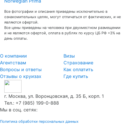
Norwegian Prima
Все фотографии и описания приведены исключительно в
ознакомительных целях, могут отличаться от фактических, и не
являются офертой.
Все цены приведены на человека при двухместном размещении
и не являются офертой, оплата в рублях по курсу ЦБ РФ +3% на
день оплаты.
О компании
Визы
Агентствам
Страхование
Вопросы и ответы
Как оплатить
Отзывы о круизах
Где купить
г. Москва, ул. Воронцовская, д. 35 Б, корп. 1
Тел.:
+7 (985) 199-0-888
Мы в соц. сетях:
Политика обработки персональных данных