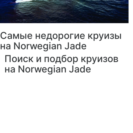
Самые недорогие круизы
на Norwegian Jade
Поиск и подбор круизов
на Norwegian Jade