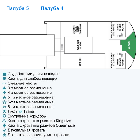
Палуба 5
Палуба 4