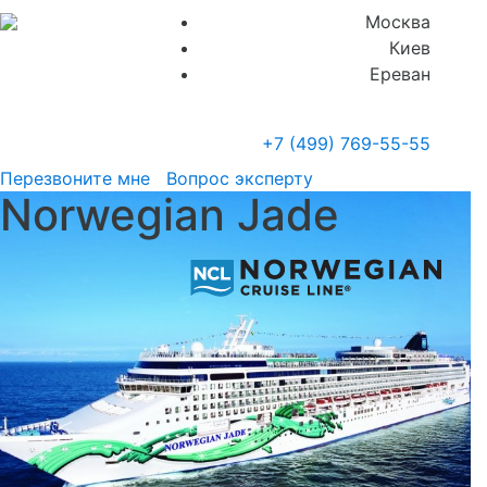
Москва
Киев
Ереван
+7 (499)
769-55-55
Перезвоните мне
Вопрос эксперту
Norwegian Jade