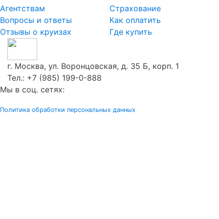
Агентствам
Страхование
Вопросы и ответы
Как оплатить
Отзывы о круизах
Где купить
г. Москва, ул. Воронцовская, д. 35 Б, корп. 1
Тел.:
+7 (985) 199-0-888
Мы в соц. сетях:
Политика обработки персональных данных