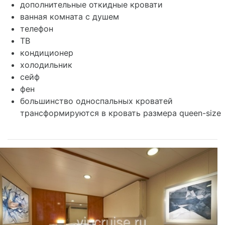
дополнительные откидные кровати
ванная комната с душем
телефон
ТВ
кондиционер
холодильник
сейф
фен
большинство односпальных кроватей
трансформируются в кровать размера queen-size