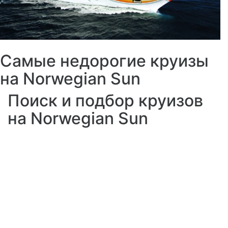
Самые недорогие круизы
на Norwegian Sun
Поиск и подбор круизов
на Norwegian Sun