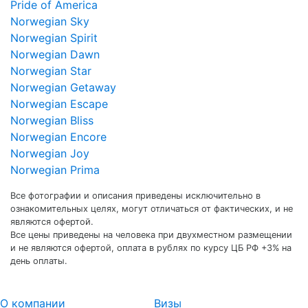
Pride of America
Norwegian Sky
Norwegian Spirit
Norwegian Dawn
Norwegian Star
Norwegian Getaway
Norwegian Escape
Norwegian Bliss
Norwegian Encore
Norwegian Joy
Norwegian Prima
Все фотографии и описания приведены исключительно в
ознакомительных целях, могут отличаться от фактических, и не
являются офертой.
Все цены приведены на человека при двухместном размещении
и не являются офертой, оплата в рублях по курсу ЦБ РФ +3% на
день оплаты.
О компании
Визы