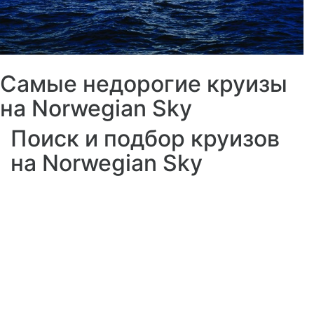
Самые недорогие круизы
на Norwegian Sky
Поиск и подбор круизов
на Norwegian Sky