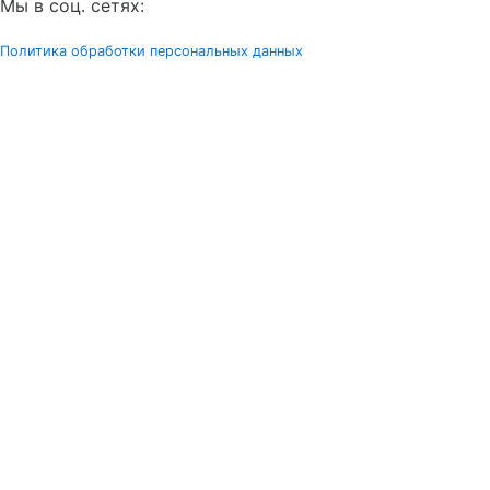
Мы в соц. сетях:
Политика обработки персональных данных