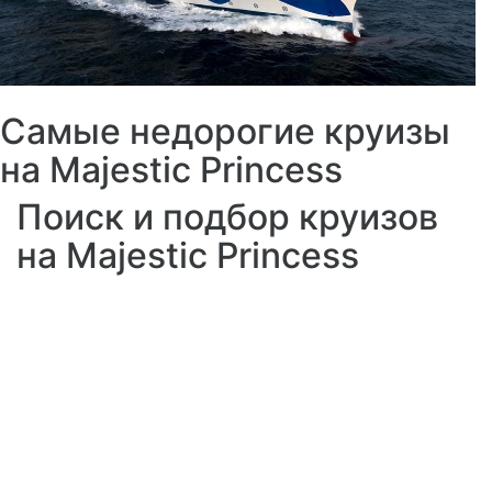
Самые недорогие круизы
на Majestic Princess
Поиск и подбор круизов
на Majestic Princess