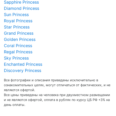
Sapphire Princess
Diamond Princess
Sun Princess
Royal Princess
Star Princess
Grand Princess
Golden Princess
Coral Princess
Regal Princess
Sky Princess
Enchanted Princess
Discovery Princess
Все фотографии и описания приведены исключительно в
ознакомительных целях, могут отличаться от фактических, и не
являются офертой.
Все цены приведены на человека при двухместном размещении
и не являются офертой, оплата в рублях по курсу ЦБ РФ +3% на
день оплаты.