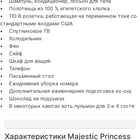
• Шампунь, кондиционер, лосьон для тела
• Полотенца из 100 % египетского хлопка
• 110 В розетка, работающая на переменном токе со
стандартными входами США
• Спутниковое ТВ
• Холодильник
• Фен
• Сейф
• Шкаф для вещей
• Телефон
• Письменный стол
• Ежедневная уборка номера
• Дополнительная ежевечерняя подготовка ко сну
• Шоколад на подушках
• В некоторых каютах есть пульман для 3 и 4 гостя
Характеристики Majestic Princess