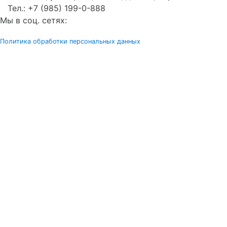
Тел.:
+7 (985) 199-0-888
Мы в соц. сетях:
Политика обработки персональных данных