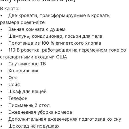
В каюте:
• Две кровати, трансформируемые в кровать
размера queen-size
• Ванная комната с душем
• Шампунь, кондиционер, лосьон для тела
• Полотенца из 100 % египетского хлопка
• 110 В розетка, работающая на переменном токе со
стандартными входами США
• Спутниковое ТВ
• Холодильник
• Фен
• Сейф
• Шкаф для вещей
• Телефон
• Письменный стол
• Ежедневная уборка номера
• Дополнительная ежевечерняя подготовка ко сну
• Шоколад на подушках