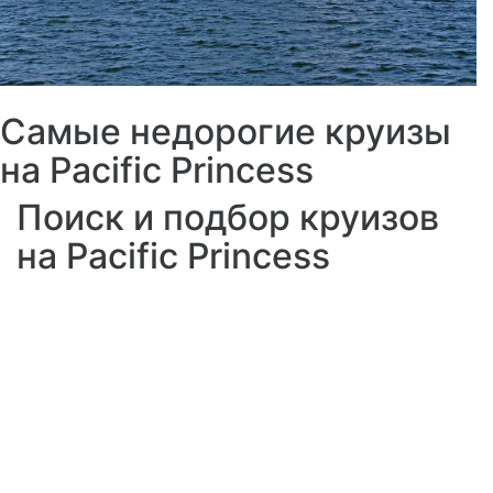
Самые недорогие круизы
на Pacific Princess
Поиск и подбор круизов
на Pacific Princess