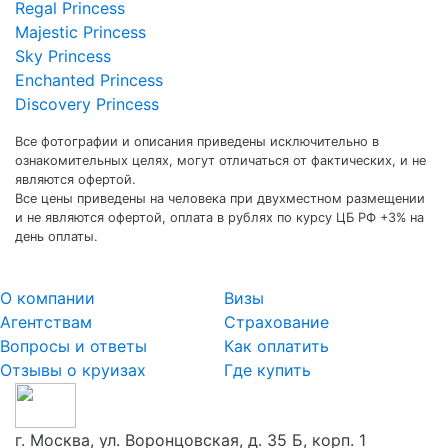
Regal Princess
Majestic Princess
Sky Princess
Enchanted Princess
Discovery Princess
Все фотографии и описания приведены исключительно в
ознакомительных целях, могут отличаться от фактических, и не
являются офертой.
Все цены приведены на человека при двухместном размещении
и не являются офертой, оплата в рублях по курсу ЦБ РФ +3% на
день оплаты.
О компании
Визы
Агентствам
Страхование
Вопросы и ответы
Как оплатить
Отзывы о круизах
Где купить
г. Москва, ул. Воронцовская, д. 35 Б, корп. 1