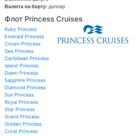
Валюта на борту:
доллар
Флот Princess Cruises
Ruby Princess
Emerald Princess
Crown Princess
Sea Princess
Caribbean Princess
Island Princess
Dawn Princess
Sapphire Princess
Diamond Princess
Sun Princess
Royal Princess
Star Princess
Grand Princess
Golden Princess
Coral Princess