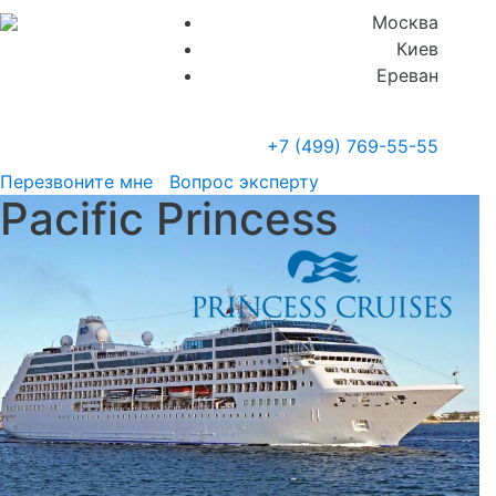
Москва
Киев
Ереван
+7 (499)
769-55-55
Перезвоните мне
Вопрос эксперту
Pacific Princess