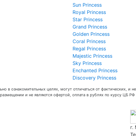
Sun Princess
Royal Princess
Star Princess
Grand Princess
Golden Princess
Coral Princess
Regal Princess
Majestic Princess
Sky Princess
Enchanted Princess
Discovery Princess
но в ознакомительных целях, могут отличаться от фактических, и не
размещении и не являются офертой, оплата в рублях по курсу ЦБ РФ 
г.
Те