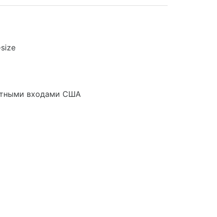
size
артными входами США