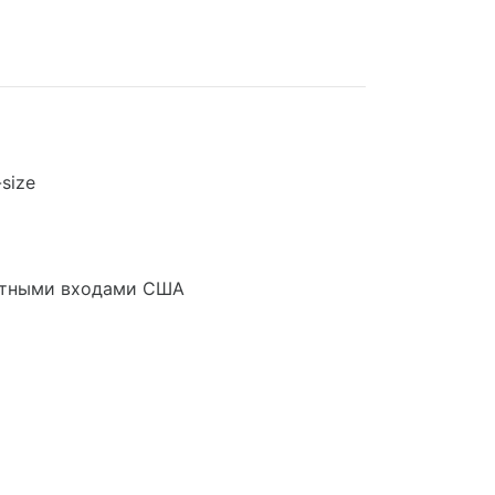
size
артными входами США