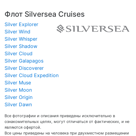
Флот Silversea Cruises
Silver Explorer
Silver Wind
Silver Whisper
Silver Shadow
Silver Cloud
Silver Galapagos
Silver Discoverer
Silver Cloud Expedition
Silver Muse
Silver Moon
Silver Origin
Silver Dawn
Все фотографии и описания приведены исключительно в
ознакомительных целях, могут отличаться от фактических, и не
являются офертой.
Все цены приведены на человека при двухместном размещении