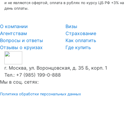
и не являются офертой, оплата в рублях по курсу ЦБ РФ +3% на
день оплаты.
О компании
Визы
Агентствам
Страхование
Вопросы и ответы
Как оплатить
Отзывы о круизах
Где купить
г. Москва, ул. Воронцовская, д. 35 Б, корп. 1
Тел.:
+7 (985) 199-0-888
Мы в соц. сетях:
Политика обработки персональных данных