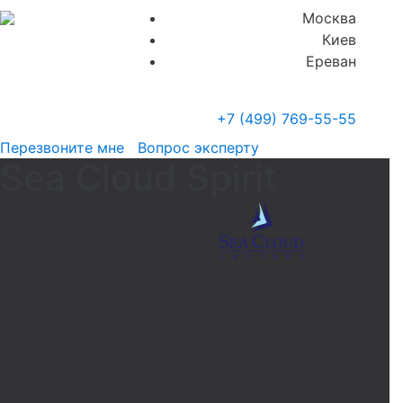
Москва
Киев
Ереван
+7 (499)
769-55-55
Перезвоните мне
Вопрос эксперту
Sea Cloud Spirit