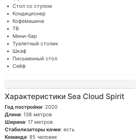
Стол со стулом
Кондиционер
Кофемашина
ТВ
Мини-бар
Туалетный столик
Шкаф
Письменный стол
Сейф
Характеристики Sea Cloud Spirit
Год постройки
: 2020
Длина
: 138 метров
Ширина
: 17 метров
Стабилизаторы качки
: есть
Команда
: 85 человек