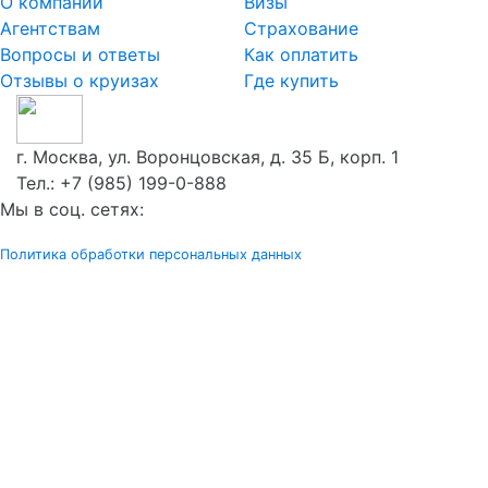
О компании
Визы
Агентствам
Страхование
Вопросы и ответы
Как оплатить
Отзывы о круизах
Где купить
г. Москва, ул. Воронцовская, д. 35 Б, корп. 1
Тел.:
+7 (985) 199-0-888
Мы в соц. сетях:
Политика обработки персональных данных