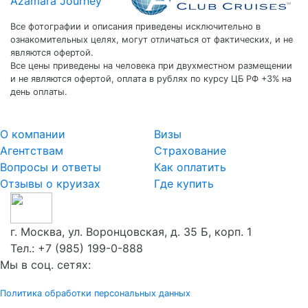
Azamara Journey
Все фотографии и описания приведены исключительно в
ознакомительных целях, могут отличаться от фактических, и не
являются офертой.
Все цены приведены на человека при двухместном размещении
и не являются офертой, оплата в рублях по курсу ЦБ РФ +3% на
день оплаты.
О компании
Визы
Агентствам
Страхование
Вопросы и ответы
Как оплатить
Отзывы о круизах
Где купить
г. Москва, ул. Воронцовская, д. 35 Б, корп. 1
Тел.:
+7 (985) 199-0-888
Мы в соц. сетях:
Политика обработки персональных данных