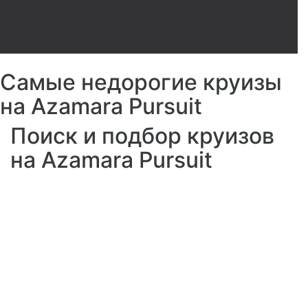
Самые недорогие круизы
на Azamara Pursuit
Поиск и подбор круизов
на Azamara Pursuit