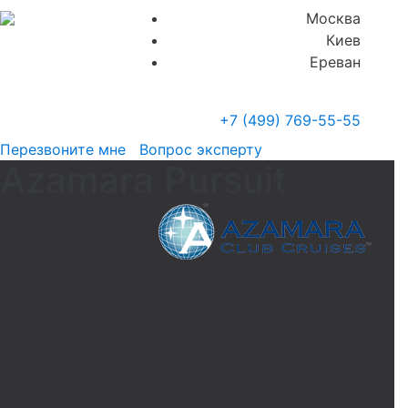
Москва
Киев
Ереван
+7 (499)
769-55-55
Перезвоните мне
Вопрос эксперту
Azamara Pursuit