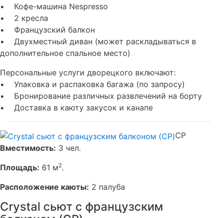
• Кофе-машина Nespresso
• 2 кресла
• Французский балкон
• Двухместный диван (может раскладываться в
дополнительное спальное место)
Персональные услуги дворецкого включают:
• Упаковка и распаковка багажа (по запросу)
• Бронирование различных развлечений на борту
• Доставка в каюту закусок и канапе
CP
Вместимость:
3 чел.
2
Площадь:
61 м
.
Расположение каюты:
2 палуба
Crystal сьют с французским