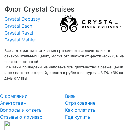
Флот Crystal Cruises
Crystal Debussy
Crystal Bach
Crystal Ravel
Crystal Mahler
Все фотографии и описания приведены исключительно в
ознакомительных целях, могут отличаться от фактических, и не
являются офертой.
Все цены приведены на человека при двухместном размещении
и не являются офертой, оплата в рублях по курсу ЦБ РФ +3% на
день оплаты.
О компании
Визы
Агентствам
Страхование
Вопросы и ответы
Как оплатить
Отзывы о круизах
Где купить