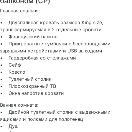
балконом (CP)
Главная спальня:
• Двуспальная кровать размера King size,
трансформируемая в 2 отдельные кровати
• Французский балкон
• Прикроватные тумбочки с беспроводными
зарядными устройствами и USB выходами
• Гардеробная со стеллажами
• Сейф
• Кресло
• Туалетный столик
• Плоскоэкранный ТВ
• Окна напротив кровати
Ванная комната:
• Двойной туалетный столик с выдвижными
ящиками и полками для полотенец
• Душ