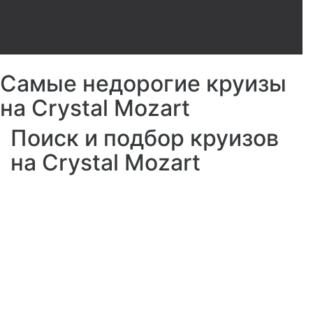
Самые недорогие круизы
на Crystal Mozart
Поиск и подбор круизов
на Crystal Mozart