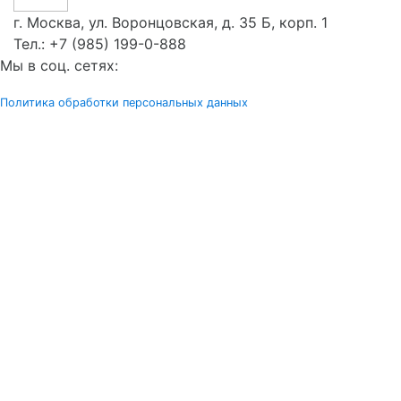
г. Москва, ул. Воронцовская, д. 35 Б, корп. 1
Тел.:
+7 (985) 199-0-888
Мы в соц. сетях:
Политика обработки персональных данных