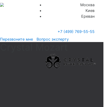
Москва
Киев
Ереван
+7 (499)
769-55-55
Перезвоните мне
Вопрос эксперту
Crystal Mozart