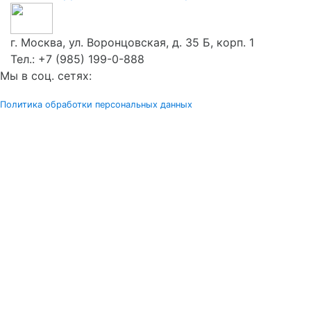
г. Москва, ул. Воронцовская, д. 35 Б, корп. 1
Тел.:
+7 (985) 199-0-888
Мы в соц. сетях:
Политика обработки персональных данных