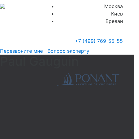
Москва
Киев
Ереван
+7 (499)
769-55-55
Перезвоните мне
Вопрос эксперту
Paul Gauguin