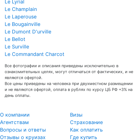
Le Lyrial
Le Champlain
Le Laperouse
Le Bougainville
Le Dumont D'urville
Le Bellot
Le Surville
Le Commandant Charcot
Все фотографии и описания приведены исключительно в
ознакомительных целях, могут отличаться от фактических, и не
являются офертой.
Все цены приведены на человека при двухместном размещении
и не являются офертой, оплата в рублях по курсу ЦБ РФ +3% на
день оплаты.
О компании
Визы
Агентствам
Страхование
Вопросы и ответы
Как оплатить
Отзывы о круизах
Где купить