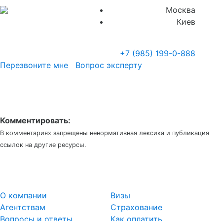
Москва
Киев
+7 (985)
199-0-888
Перезвоните мне
Вопрос эксперту
Комментировать:
В комментариях запрещены ненормативная лексика и публикация
ссылок на другие ресурсы.
О компании
Визы
Агентствам
Страхование
Вопросы и ответы
Как оплатить