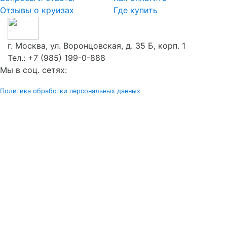
Отзывы о круизах
Где купить
г. Москва, ул. Воронцовская, д. 35 Б, корп. 1
Тел.:
+7 (985) 199-0-888
Мы в соц. сетях:
Политика обработки персональных данных