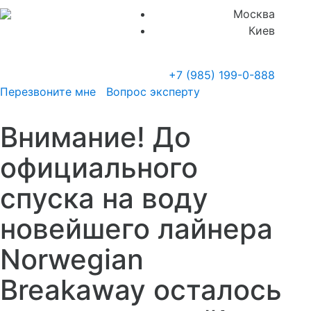
Москва
Киев
+7 (985)
199-0-888
Перезвоните мне
Вопрос эксперту
Внимание! До
официального
спуска на воду
новейшего лайнера
Norwegian
Breakaway осталось