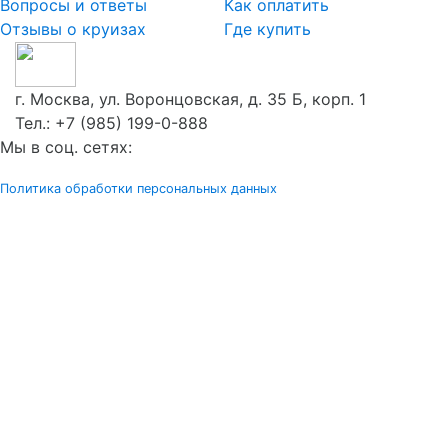
Вопросы и ответы
Как оплатить
Отзывы о круизах
Где купить
г. Москва, ул. Воронцовская, д. 35 Б, корп. 1
Тел.:
+7 (985) 199-0-888
Мы в соц. сетях:
Политика обработки персональных данных