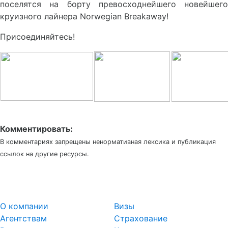
поселятся на борту превосходнейшего новейшего
круизного лайнера Norwegian Breakaway!
Присоединяйтесь!
Комментировать:
В комментариях запрещены ненормативная лексика и публикация
ссылок на другие ресурсы.
О компании
Визы
Агентствам
Страхование