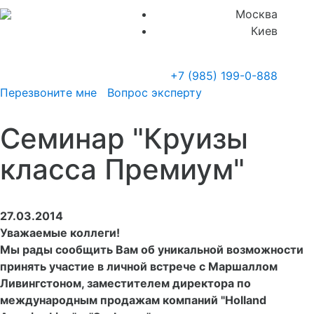
Москва
Киев
+7 (985)
199-0-888
Перезвоните мне
Вопрос эксперту
Семинар "Круизы
класса Премиум"
27.03.2014
Уважаемые коллеги!
Мы рады сообщить Вам об уникальной возможности
принять участие в личной встрече с Маршаллом
Ливингстоном, заместителем директора по
международным продажам компаний "Holland