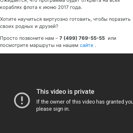
Ожидается, что программа будет открыта на всех
кораблях флота к июню 2017 года.
Хотите научиться виртуозно готовить, чтобы поразить
своих родных и друзей?
Просто позвоните нам –
7 (499) 769-55-55
или
посмотрите маршруты на нашем
сайте
.