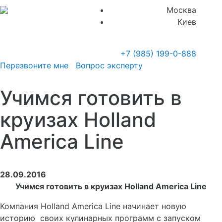
Москва
Киев
+7 (985)
199-0-888
Перезвоните мне
Вопрос эксперту
Учимся готовить в
круизах Holland
America Line
28.09.2016
Учимся готовить в круизах
Holland
America
Line
Компания Holland America Line начинает новую
историю своих кулинарных программ с запуском