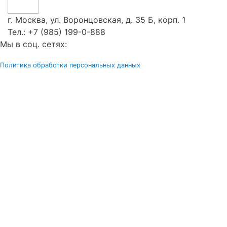
г. Москва, ул. Воронцовская, д. 35 Б, корп. 1
Тел.:
+7 (985) 199-0-888
Мы в соц. сетях:
Политика обработки персональных данных