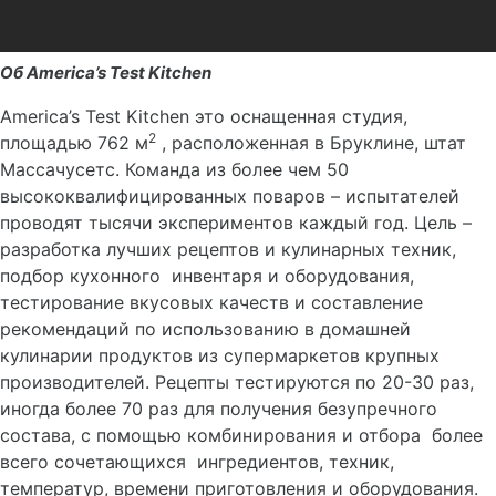
Об
America’s Test Kitchen
America’s Test Kitchen это оснащенная cтудия,
2
площадью 762 м
, расположенная в Бруклине, штат
Массачусетс. Команда из более чем 50
высококвалифицированных поваров – испытателей
проводят тысячи экспериментов каждый год. Цель –
разработка лучших рецептов и кулинарных техник,
подбор кухонного инвентаря и оборудования,
тестирование вкусовых качеств и составление
рекомендаций по использованию в домашней
кулинарии продуктов из супермаркетов крупных
производителей. Рецепты тестируются по 20-30 раз,
иногда более 70 раз для получения безупречного
состава, с помощью комбинирования и отбора более
всего сочетающихся ингредиентов, техник,
температур, времени приготовления и оборудования.