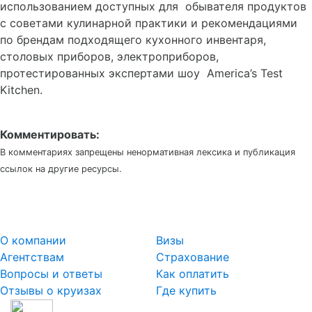
использованием доступных для обывателя продуктов
с советами кулинарной практики и рекомендациями
по брендам подходящего кухонного инвентаря,
столовых приборов, электроприборов,
протестированных экспертами шоу America’s Test
Kitchen.
Комментировать:
В комментариях запрещены ненормативная лексика и публикация
ссылок на другие ресурсы.
О компании
Визы
Агентствам
Страхование
Вопросы и ответы
Как оплатить
Отзывы о круизах
Где купить