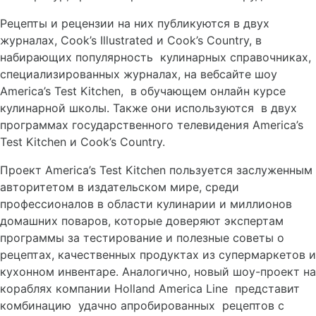
Рецепты и рецензии на них публикуются в двух
журналах, Cook’s Illustrated и Cook’s Country, в
набирающих популярность кулинарных справочниках,
специализированных журналах, на вебсайте шоу
America’s Test Kitchen, в обучающем онлайн курсе
кулинарной школы. Также они используются в двух
программах государственного телевидения America’s
Test Kitchen и Cook’s Country.
Проект America’s Test Kitchen пользуется заслуженным
авторитетом в издательском мире, среди
профессионалов в области кулинарии и миллионов
домашних поваров, которые доверяют экспертам
программы за тестирование и полезные советы о
рецептах, качественных продуктах из супермаркетов и
кухонном инвентаре. Аналогично, новый шоу-проект на
кораблях компании Holland America Line представит
комбинацию удачно апробированных рецептов с