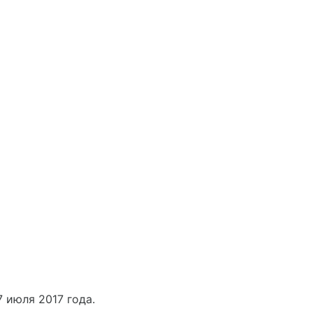
 июля 2017 года.