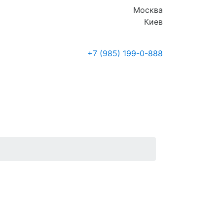
Москва
Киев
+7 (985)
199-0-888
Где купить
Новости