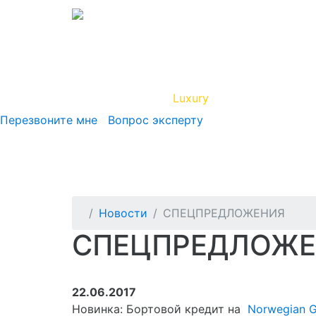
Вип Круиз
Luxury
Полезная инфор
Перезвоните мне
Вопрос эксперту
Новости
СПЕЦПРЕДЛОЖЕНИЯ
СПЕЦПРЕДЛОЖ
22.06.2017
Новинка: Бортовой кредит на
Norwegian 