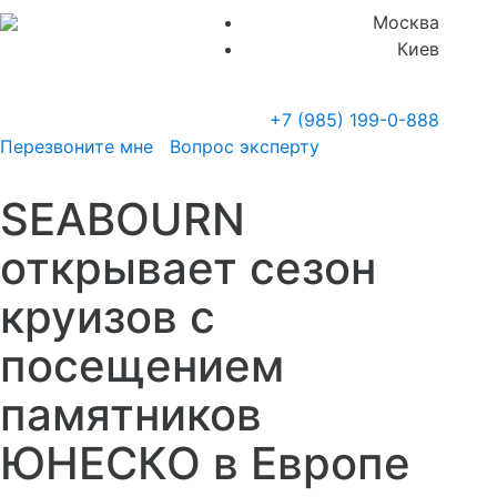
Москва
Киев
+7 (985)
199-0-888
Перезвоните мне
Вопрос эксперту
SEABOURN
открывает сезон
круизов с
посещением
памятников
ЮНЕСКО в Европе