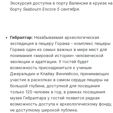
Экскурсия доступна в порту Валенсии в круизе на
борту
Seabourn
Encore
5 сентября.
Гибралтар:
Незабываемая археологическая
экспедиция в пещеру Горама – комплекс пещеры
Горама один из самых важных в мире мест для
понимания «мировой истории» человеческой
эволюции и адаптации. У гостей будет
возможность присоединиться к ученым
Джеральдин и Клайву Финлейсон, принимающих
участие в раскопках в самом сердце пещеры на
большой глубине, доступной для посещения
только 120 человек в год. в рамках посещения
музея Гибралтара у гостей появится редкая
возможность доступа к археологическому фонду,
не доступному широкой публике.