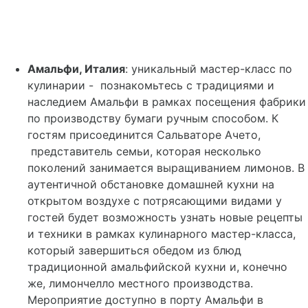
Амальфи, Италия
: уникальный мастер-класс по
кулинарии - познакомьтесь с традициями и
наследием Амальфи в рамках посещения фабрики
по производству бумаги ручным способом. К
гостям присоединится Сальваторе Ачето,
представитель семьи, которая несколько
поколений занимается выращиванием лимонов. В
аутентичной обстановке домашней кухни на
открытом воздухе с потрясающими видами у
гостей будет возможность узнать новые рецепты
и техники в рамках кулинарного мастер-класса,
который завершиться обедом из блюд
традиционной амальфийской кухни и, конечно
же, лимончелло местного производства.
Мероприятие доступно в порту Амальфи в