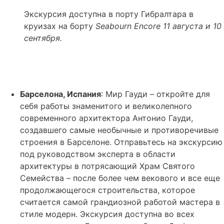
Экскурсия доступна в порту Гибралтара в
круизах на борту
Seabourn
Encore
11 августа и 10
сентября.
Барселона, Испания
: Мир Гауди – откройте для
себя работы знаменитого и великолепного
современного архитектора Антонио Гауди,
создавшего самые необычные и противоречивые
строения в Барселоне. Отправьтесь на экскурсию
под руководством эксперта в области
архитектуры в потрясающий Храм Святого
Семейства – после более чем векового и все еще
продолжающегося строительства, которое
считается самой грандиозной работой мастера в
стиле модерн. Экскурсия доступна во всех