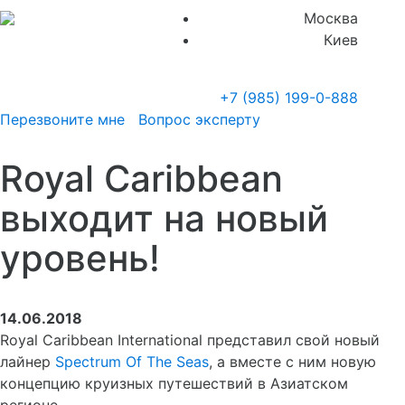
Москва
Киев
+7 (985)
199-0-888
Перезвоните мне
Вопрос эксперту
Royal Caribbean
выходит на новый
уровень!
14.06.2018
Royal Caribbean International представил свой новый
лайнер
Spectrum Of The Seas
, а вместе с ним новую
концепцию круизных путешествий в Азиатском