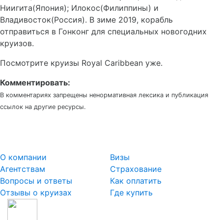
Ниигита(Япония); Илокос(Филиппины) и
Владивосток(Россия). В зиме 2019, корабль
отправиться в Гонконг для специальных новогодних
круизов.
Посмотрите круизы Royal Caribbean уже.
Комментировать:
В комментариях запрещены ненормативная лексика и публикация
ссылок на другие ресурсы.
О компании
Визы
Агентствам
Страхование
Вопросы и ответы
Как оплатить
Отзывы о круизах
Где купить